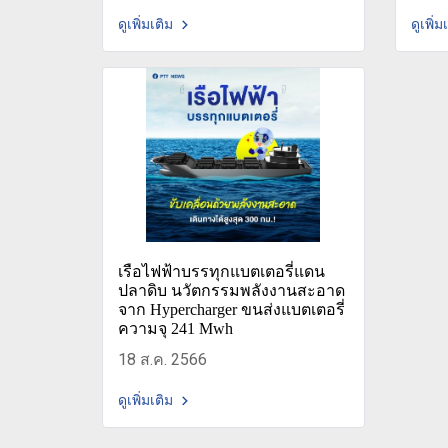
ดูเพิ่มเติม
ดูเพิ่ม
เรือไฟฟ้าบรรทุกแบตเตอรี่แดน
ปลาดิบ นวัตกรรมพลังงานสะอาด
จาก Hypercharger ขนส่งแบตเตอรี่
ความจุ 241 Mwh
18 ส.ค. 2566
ดูเพิ่มเติม