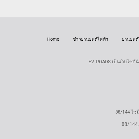
Home
ข่าวยานยนต์ไฟฟ้า
ยานยนต์
EV-ROADS เป็นเว็บไซต์น
88/144 ไซ
88/144,