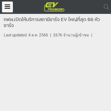
กฟผ.เปิดให้บริการสถานีชาร์จ EV ใหญ่ที่สุด 66 หัว
ชาร์จ
Last updated: 4 ต.ค. 2566
|
2676 จำนวนผู้เข้าชม
|