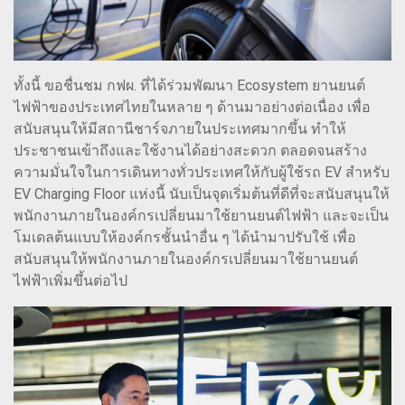
ทั้งนี้ ขอชื่นชม กฟผ. ที่ได้ร่วมพัฒนา Ecosystem ยานยนต์
ไฟฟ้าของประเทศไทยในหลาย ๆ ด้านมาอย่างต่อเนื่อง เพื่อ
สนับสนุนให้มีสถานีชาร์จภายในประเทศมากขึ้น ทำให้
ประชาชนเข้าถึงและใช้งานได้อย่างสะดวก ตลอดจนสร้าง
ความมั่นใจในการเดินทางทั่วประเทศให้กับผู้ใช้รถ EV สำหรับ
EV Charging Floor แห่งนี้ นับเป็นจุดเริ่มต้นที่ดีที่จะสนับสนุนให้
พนักงานภายในองค์กรเปลี่ยนมาใช้ยานยนต์ไฟฟ้า และจะเป็น
โมเดลต้นแบบให้องค์กรชั้นนำอื่น ๆ ได้นำมาปรับใช้ เพื่อ
สนับสนุนให้พนักงานภายในองค์กรเปลี่ยนมาใช้ยานยนต์
ไฟฟ้าเพิ่มขึ้นต่อไป