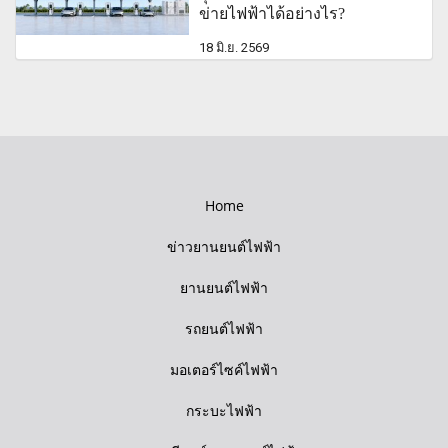
ข่ายไฟฟ้าได้อย่างไร?
18 มิ.ย. 2569
Home
ข่าวยานยนต์ไฟฟ้า
ยานยนต์ไฟฟ้า
รถยนต์ไฟฟ้า
มอเตอร์ไซค์ไฟฟ้า
กระบะไฟฟ้า