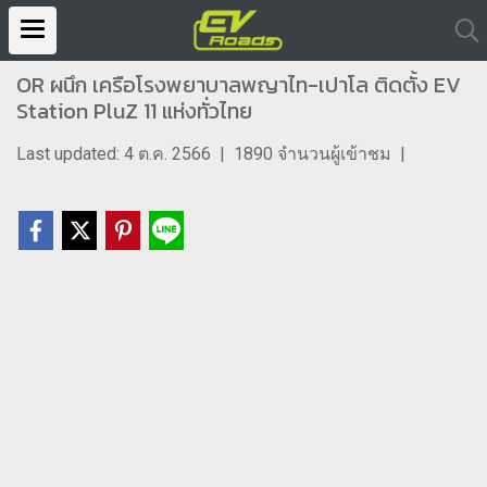
OR ผนึก เครือโรงพยาบาลพญาไท-เปาโล ติดตั้ง EV
Station PluZ 11 แห่งทั่วไทย
Last updated: 4 ต.ค. 2566
|
1890 จำนวนผู้เข้าชม
|