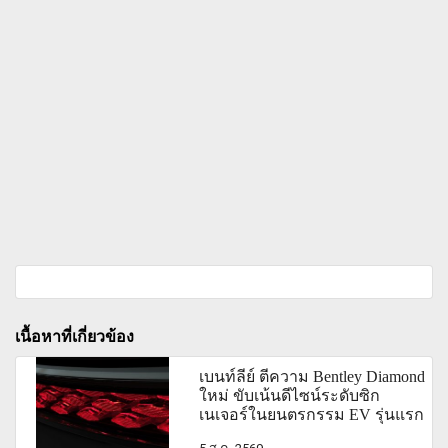
เนื้อหาที่เกี่ยวข้อง
เบนท์ลีย์ ตีความ Bentley Diamond
ใหม่ ขับเน้นดีไซน์ระดับซิก
เนเจอร์ในยนตรกรรม EV รุ่นแรก