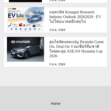
5 ส.ค. 2569
ถอดรหัส Krungsri Research
Industry Outlook 20262028 : EV
ไม่ใช่อนาคตอีกต่อไป
5 ส.ค. 2569
ฮุนไดจัดแคมเปญ Hyundai Game
On, Deal On ร่วมเชียร์ทีมชาติ
ไทยตะลุย ASEAN Hyundai Cup
2026
5 ส.ค. 2569
Home