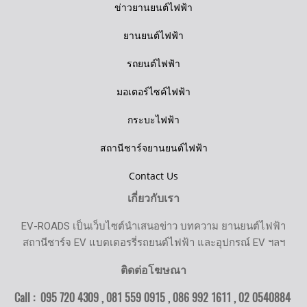
ข่าวยานยนต์ไฟฟ้า
ยานยนต์ไฟฟ้า
รถยนต์ไฟฟ้า
มอเตอร์ไซค์ไฟฟ้า
กระบะไฟฟ้า
สถานีชาร์จยานยนต์ไฟฟ้า
Contact Us
เกี่ยวกับเรา
EV-ROADS เป็นเว็บไซต์นำเสนอข่าว บทความ ยานยนต์ไฟฟ้า
สถานีชาร์จ EV แบตเตอรรี่รถยนต์ไฟฟ้า และอุปกรณ์ EV ฯลฯ
ติดต่อโฆษณา
Call : 095 720 4309 , 081 559 0915 , 086 992 1611 ,
02 0540884