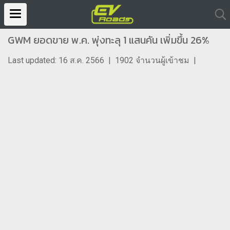
GWM ยอดขาย พ.ค. พุ่งทะลุ 1 แสนคัน เพิ่มขึ้น 26%
Last updated: 16 ส.ค. 2566
|
1902 จำนวนผู้เข้าชม
|