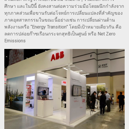
ศึกษา และในปีนี้ ยังคงสานต่อความร่วมมือโดยผนึกกำลังจาก
ทุกภาคส่วนเพื่อขานรับต่อโจทย์การเปลี่ยนแปลงที่สำคัญของ
ภาคอุตสาหกรรมในขณะนี้อย่างเช่น การเปลี่ยนผ่านด้าน
พลังงานหรือ “Energy Transition” โดยมีเป้าหมายเดียวกัน คือ
ลดการปล่อยก๊าซเรือนกระจกสุทธิเป็นศูนย์ หรือ Net Zero
Emissions