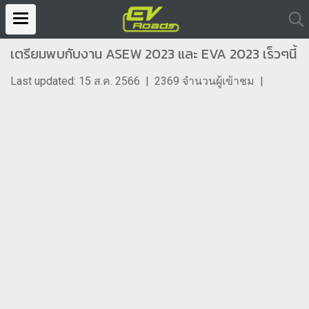
เตรียมพบกับงาน ASEW 2023 และ EVA 2023 เร็วๆนี้
Last updated: 15 ส.ค. 2566
|
2369 จำนวนผู้เข้าชม
|