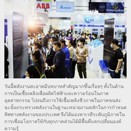
วันนี้พลังงานสะอาดมีบทบาทสำคัญมากขึ้นเรื่อยๆ ทั้งในด้าน
การเป็นเชื้อเพลิงเพื่อผลิตไฟฟ้าและความร้อนในภาค
อุตสาหกรรม ไปจนถึงการใช้เชื้อเพลิงชีวภาพในภาคขนส่ง
ฉะนั้นกระทรวงพลังงานในฐานะหน่วยงานหลักในการกำหนด
ทิศทางพลังงานของประเทศ จึงได้มองหาเวทีระดับภูมิภาคใน
การเชื่อมโอกาสให้กับทุกภาคส่วนได้มีพื้นที่แลกเปลี่ยนองค์
ความรู้