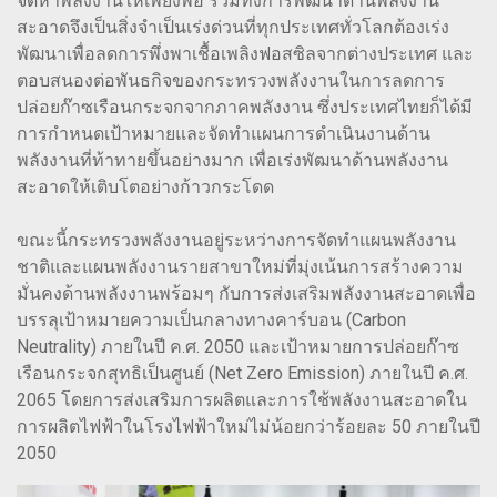
จัดหาพลังงานให้เพียงพอ รวมทั้งการพัฒนาด้านพลังงาน
สะอาดจึงเป็นสิ่งจำเป็นเร่งด่วนที่ทุกประเทศทั่วโลกต้องเร่ง
พัฒนาเพื่อลดการพึ่งพาเชื้อเพลิงฟอสซิลจากต่างประเทศ และ
ตอบสนองต่อพันธกิจของกระทรวงพลังงานในการลดการ
ปล่อยก๊าซเรือนกระจกจากภาคพลังงาน ซึ่งประเทศไทยก็ได้มี
การกำหนดเป้าหมายและจัดทำแผนการดำเนินงานด้าน
พลังงานที่ท้าทายขึ้นอย่างมาก เพื่อเร่งพัฒนาด้านพลังงาน
สะอาดให้เติบโตอย่างก้าวกระโดด
ขณะนี้กระทรวงพลังงานอยู่ระหว่างการจัดทำแผนพลังงาน
ชาติและแผนพลังงานรายสาขาใหม่ที่มุ่งเน้นการสร้างความ
มั่นคงด้านพลังงานพร้อมๆ กับการส่งเสริมพลังงานสะอาดเพื่อ
บรรลุเป้าหมายความเป็นกลางทางคาร์บอน (Carbon
Neutrality) ภายในปี ค.ศ. 2050 และเป้าหมายการปล่อยก๊าซ
เรือนกระจกสุทธิเป็นศูนย์ (Net Zero Emission) ภายในปี ค.ศ.
2065 โดยการส่งเสริมการผลิตและการใช้พลังงานสะอาดใน
การผลิตไฟฟ้าในโรงไฟฟ้าใหม่ไม่น้อยกว่าร้อยละ 50 ภายในปี
2050