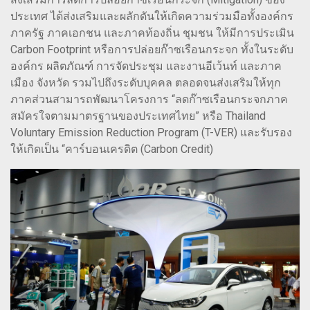
ประเทศ ได้ส่งเสริมและผลักดันให้เกิดความร่วมมือทั้งองค์กร
ภาครัฐ ภาคเอกชน และภาคท้องถิ่น ชุมชน ให้มีการประเมิน
Carbon Footprint หรือการปล่อยก๊าซเรือนกระจก ทั้งในระดับ
องค์กร ผลิตภัณฑ์ การจัดประชุม และงานอีเว้นท์ และภาค
เมือง จังหวัด รวมไปถึงระดับบุคคล ตลอดจนส่งเสริมให้ทุก
ภาคส่วนสามารถพัฒนาโครงการ “ลดก๊าซเรือนกระจกภาค
สมัครใจตามมาตรฐานของประเทศไทย” หรือ Thailand
Voluntary Emission Reduction Program (T-VER) และรับรอง
ให้เกิดเป็น “คาร์บอนเครดิต (Carbon Credit)