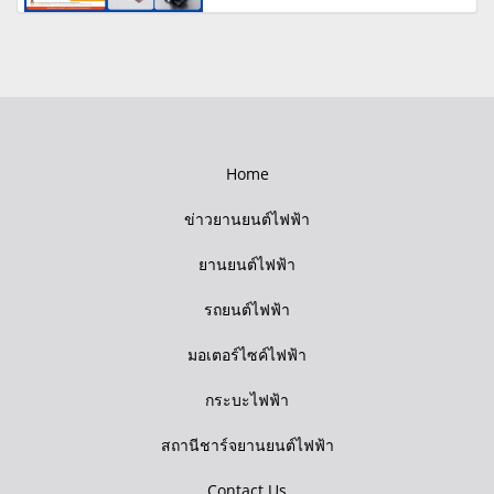
Home
ข่าวยานยนต์ไฟฟ้า
ยานยนต์ไฟฟ้า
รถยนต์ไฟฟ้า
มอเตอร์ไซค์ไฟฟ้า
กระบะไฟฟ้า
สถานีชาร์จยานยนต์ไฟฟ้า
Contact Us