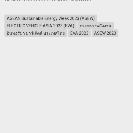
ASEAN Sustainable Energy Week 2023 (ASEW)
ELECTRIC VEHICLE ASIA 2023 (EVA)
กระทรวงพลังงาน
อินฟอร์มา มาร์เก็ตส์ ประเทศไทย
EVA 2023
ASEW 2023