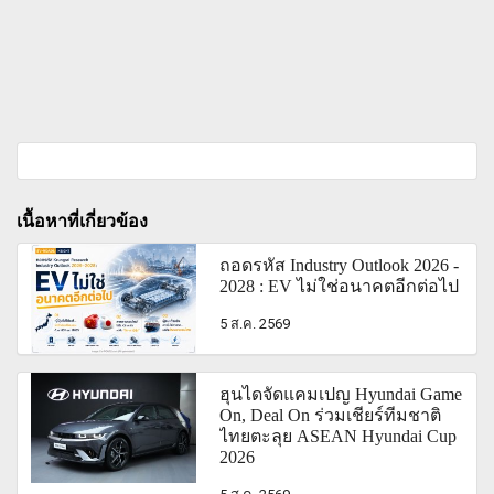
เนื้อหาที่เกี่ยวข้อง
ถอดรหัส Industry Outlook 2026 -
2028 : EV ไม่ใช่อนาคตอีกต่อไป
5 ส.ค. 2569
ฮุนไดจัดแคมเปญ Hyundai Game
On, Deal On ร่วมเชียร์ทีมชาติ
ไทยตะลุย ASEAN Hyundai Cup
2026