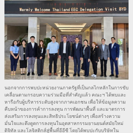
นอกจากการพบปะหน่วยงานภาครัฐที่เป็นกลไกหลักในการขับ
เคลื่อนตามกรอบความร่วมมือที่สำคัญแล้ว คณะฯ ได้พบและ
หารือกับผู้บริหารระดับสูงจากภาคเอกชน เพื่อให้ข้อมูลความ
คืบหน้าของการค้าการลงทุน การพัฒนาพื้นที่ และมาตรการ
ส่งเสริมการลงทุนและสิทธิประโยชน์ต่างๆ เพื่อสร้างความ
มั่นใจและดึงดูดการลงทุนในอุตสาหกรรมยานยนต์สมัยใหม่
ดิจิทัล และโลจิสติกส์สู่พื้นที่อีอีซี โดยได้พบปะกับบริษัทใน