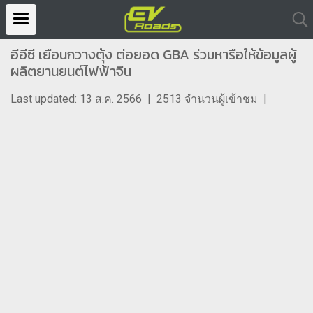
อีอีซี เยือนกวางตุ้ง ต่อยอด GBA ร่วมหารือให้ข้อมูลผู้
ผลิตยานยนต์ไฟฟ้าจีน
Last updated: 13 ส.ค. 2566
|
2513 จำนวนผู้เข้าชม
|