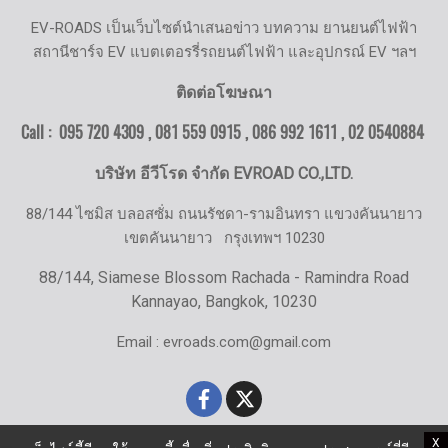
EV-ROADS เป็นเว็บไซต์นำเสนอข่าว บทความ ยานยนต์ไฟฟ้า
สถานีชาร์จ EV แบตเตอรรี่รถยนต์ไฟฟ้า และอุปกรณ์ EV ฯลฯ
ติดต่อโฆษณา
Call : 095 720 4309 , 081 559 0915 , 086 992 1611 ,
02 0540884
บริษัท อีวีโรด จำกัด EVROAD CO.,LTD.
88/144 ไซมิส บลอสซั่ม ถนนรัชดา-รามอินทรา แขวงคันนายาว
เขตคันนายาว
กรุงเทพฯ 10230
88/144, Siamese Blossom Rachada - Ramindra Road
Kannayao, Bangkok, 10230
Email : evroads.com@gmail.com
X