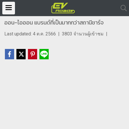
ออน-ไอออน แบรนด์ที่เป็นมากกว่าสถานีชาร์จ
Last updated: 4 ต.ค. 2566
|
3803 จำนวนผู้เข้าชม
|