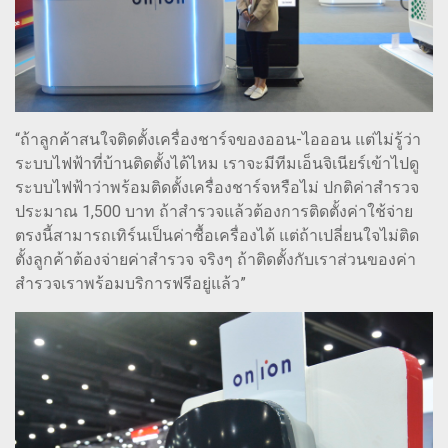
“ถ้าลูกค้าสนใจติดตั้งเครื่องชาร์จของออน-ไอออน แต่ไม่รู้ว่า
ระบบไฟฟ้าที่บ้านติดตั้งได้ไหม เราจะมีทีมเอ็นจิเนียร์เข้าไปดู
ระบบไฟฟ้าว่าพร้อมติดตั้งเครื่องชาร์จหรือไม่ ปกติค่าสำรวจ
ประมาณ 1,500 บาท ถ้าสำรวจแล้วต้องการติดตั้งค่าใช้จ่าย
ตรงนี้สามารถเทิร์นเป็นค่าซื้อเครื่องได้ แต่ถ้าเปลี่ยนใจไม่ติด
ตั้งลูกค้าต้องจ่ายค่าสำรวจ จริงๆ ถ้าติดตั้งกับเราส่วนของค่า
สำรวจเราพร้อมบริการฟรีอยู่แล้ว”