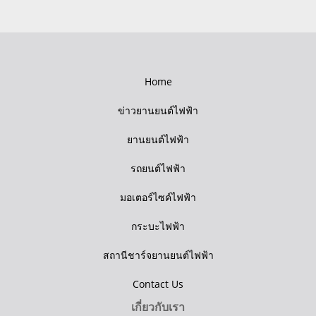
Home
ข่าวยานยนต์ไฟฟ้า
ยานยนต์ไฟฟ้า
รถยนต์ไฟฟ้า
มอเตอร์ไซค์ไฟฟ้า
กระบะไฟฟ้า
สถานีชาร์จยานยนต์ไฟฟ้า
Contact Us
เกี่ยวกับเรา