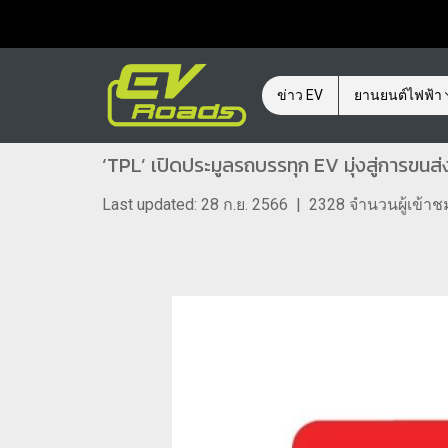
ข่าว EV
ยานยนต์ไฟฟ้า
‘TPL’ เปิดประมูลรถบรรทุก EV มุ่งสู่การขนส่
Last updated: 28 ก.ย. 2566
|
2328 จำนวนผู้เข้าช