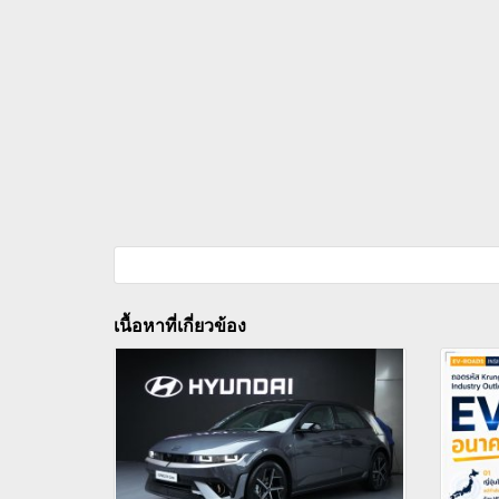
เนื้อหาที่เกี่ยวข้อง