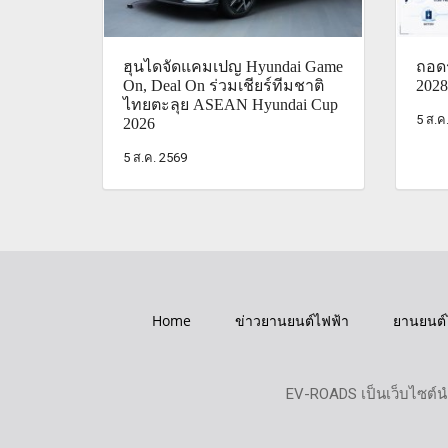
ฮุนไดจัดแคมเปญ Hyundai Game
ถอดร
On, Deal On ร่วมเชียร์ทีมชาติ
2028
ไทยตะลุย ASEAN Hyundai Cup
5 ส.ค
2026
5 ส.ค. 2569
Home
ข่าวยานยนต์ไฟฟ้า
ยานยนต์
EV-ROADS เป็นเว็บไซต์น