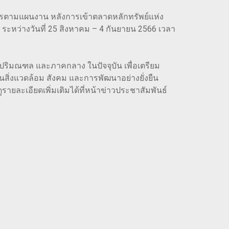
ินการตามแผนงาน หลังการเข้าตลาดหลักทรัพย์แห่ง
ะหว่างวันที่ 25 สิงหาคม – 4 กันยายน 2566 เวลา
พฯ ปริมณฑล และภาคกลาง ในปัจจุบัน เพื่อเตรียม
ิ่งแวดล้อม สังคม และการพัฒนาอย่างยั่งยืน
ายละเอียดเพิ่มเติมได้ที่หน้าข่าวประชาสัมพันธ์