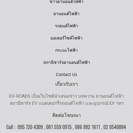
ข่าวยานยนต์ไฟฟ้า
ยานยนต์ไฟฟ้า
รถยนต์ไฟฟ้า
มอเตอร์ไซค์ไฟฟ้า
กระบะไฟฟ้า
สถานีชาร์จยานยนต์ไฟฟ้า
Contact Us
เกี่ยวกับเรา
EV-ROADS เป็นเว็บไซต์นำเสนอข่าว บทความ ยานยนต์ไฟฟ้า
สถานีชาร์จ EV แบตเตอรรี่รถยนต์ไฟฟ้า และอุปกรณ์ EV ฯลฯ
ติดต่อโฆษณา
Call : 095 720 4309 , 081 559 0915 , 086 992 1611 ,
02 0540884