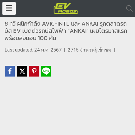
ช ทวี ผนึกกำลัง AVIC-INTL และ ANKAI รุกตลาดรถ
บัส EV เปิดตัวรถบัสไฟฟ้า “ANKAI” เผยไตรมาสแรก
พร้อมส่งมอบ 100 คัน
Last updated: 24 ม.ค. 2567
|
2715 จำนวนผู้เข้าชม
|