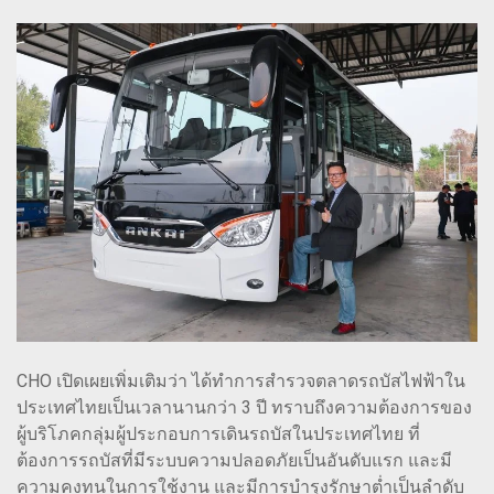
CHO เปิดเผยเพิ่มเติมว่า ได้ทำการสำรวจตลาดรถบัสไฟฟ้าใน
ประเทศไทยเป็นเวลานานกว่า 3 ปี ทราบถึงความต้องการของ
ผู้บริโภคกลุ่มผู้ประกอบการเดินรถบัสในประเทศไทย ที่
ต้องการรถบัสที่มีระบบความปลอดภัยเป็นอันดับแรก และมี
ความคงทนในการใช้งาน และมีการบำรุงรักษาต่ำเป็นลำดับ