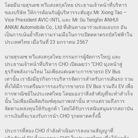
โดยมีนายสุรเดช ทวีแสงสกุลไทย ประธานเจ้าหน้าที่บริหาร
ของบริษัท ให้การต้อนรับผู้บริหารระดับสูง Mr. Xiong Tao –
Vice President AVIC-INTL และ Mr. Gu Tengfei ANHUI
ANKAI Automobile Co., Ltd ที่เดินทางมาร่วมส่งมอบรถ อัน
เป็นการเน้นย้ำถึงความร่วมมือในการเปิดตลาดรถบัสไฟฟ้าใน
ประเทศไทย เมื่อวันที่ 23 มกราคม 2567
นายสุรเดช ทวีแสงสกุลไทย กรรมการผู้จัดการใหญ่ และ
ประธานเจ้าหน้าที่บริหาร CHO เปิดเผยว่า “CHO มุ่งหน้าสู่
ธุรกิจพลังงานใหม่ ไม่เพียงแต่เฉพาะการขายรถ EV Bus
เท่านั้น เรายังมีธุรกิจการบริหารจัดการสำหรับการเดินรถ รวม
ทั้งได้มีการเตรียมการรองรับารขายรถ EV Bus รวมถึง EV เพื่อ
การพาณิชย์ในประเทศไทย โดยมองว่าสิ่งสำคัญที่จะทำสำเร็จ
นั้น ไม่เพียงมีผลิตภัณฑ์คุณภาพเท่านั้น หากแต่รวมถึงการ
จัดหาแหล่งทุนให้กับลูกค้า โดยได้รับการสนับสนุนจากสถาบัน
การเงินที่จะรองรับการนำ CHO รุกตลาดครั้งนี้
ประการที่สอง CHO กำลังดำเนินการลงนามสัญญาที่