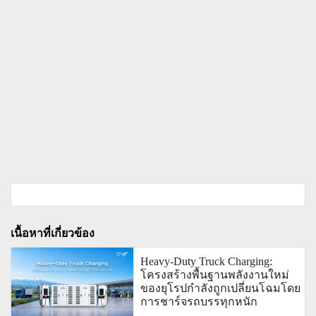
เนื้อหาที่เกี่ยวข้อง
Heavy-Duty Truck Charging:
โครงสร้างพื้นฐานพลังงานใหม่
ของยุโรปกำลังถูกเปลี่ยนโฉมโดย
การชาร์จรถบรรทุกหนัก