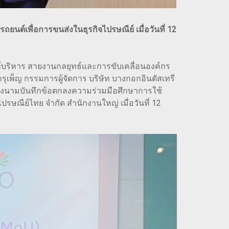
ต์เพื่อการขนส่งในธุรกิจไปรษณีย์ เมื่อวันที่ 12
้าที่บริหาร สายงานกลยุทธ์และการขับเคลื่อนองค์กร
เพ็ญ กรรมการผู้จัดการ บริษัท บางกอกอินดัสเทรี
ิธีลงนามบันทึกข้อตกลงความร่วมมือศึกษาการใช้
ษณีย์ไทย จำกัด สำนักงานใหญ่ เมื่อวันที่ 12