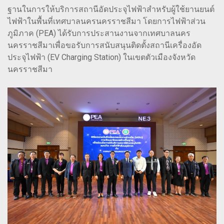
ฐานในการให้บริการสถานีอัดประจุไฟฟ้าสำหรับผู้ใช้ยานยนต์
ไฟฟ้าในพื้นที่เทศบาลนครนครราชสีมา โดยการไฟฟ้าส่วน
ภูมิภาค (PEA) ได้รับการประสานงานจากเทศบาลนคร
นครราชสีมาเพื่อขอรับการสนับสนุนติดตั้งสถานีเครื่องอัด
ประจุไฟฟ้า (EV Charging Station) ในเขตตัวเมืองจังหวัด
นครราชสีมา