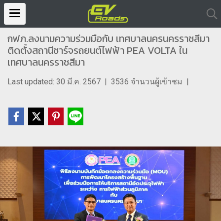
กฟภ.ลงนามความร่วมมือกับ เทศบาลนครนครราชสีมา
ติดตั้งสถานีชาร์จรถยนต์ไฟฟ้า PEA VOLTA ใน
เทศบาลนครราชสีมา
Last updated: 30 มี.ค. 2567
|
3536 จำนวนผู้เข้าชม
|