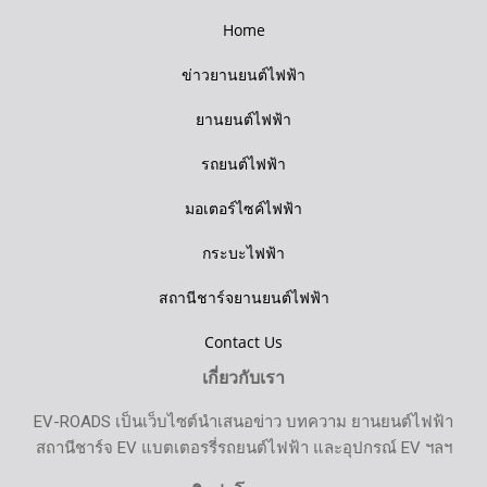
Home
ข่าวยานยนต์ไฟฟ้า
ยานยนต์ไฟฟ้า
รถยนต์ไฟฟ้า
มอเตอร์ไซค์ไฟฟ้า
กระบะไฟฟ้า
สถานีชาร์จยานยนต์ไฟฟ้า
Contact Us
เกี่ยวกับเรา
EV-ROADS เป็นเว็บไซต์นำเสนอข่าว บทความ ยานยนต์ไฟฟ้า
สถานีชาร์จ EV แบตเตอรรี่รถยนต์ไฟฟ้า และอุปกรณ์ EV ฯลฯ