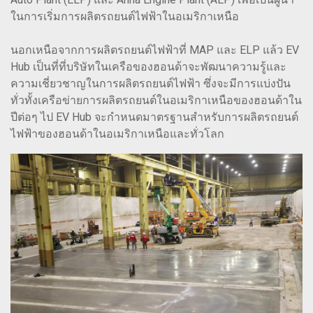
ในการเริ่มการผลิตรถยนต์ไฟฟ้าในอเมริกาเหนือ
นอกเหนือจากการผลิตรถยนต์ไฟฟ้าที่ MAP และ ELP แล้ว EV
Hub เป็นที่ที่บริษัทในเครือของฮอนด้าจะพัฒนาความรู้และ
ความเชี่ยวชาญในการผลิตรถยนต์ไฟฟ้า ซึ่งจะมีการแบ่งปัน
ทั่วทั้งเครือข่ายการผลิตรถยนต์ในอเมริกาเหนือของฮอนด้าใน
ปีต่อๆ ไป EV Hub จะกำหนดมาตรฐานสำหรับการผลิตรถยนต์
ไฟฟ้าของฮอนด้าในอเมริกาเหนือและทั่วโลก