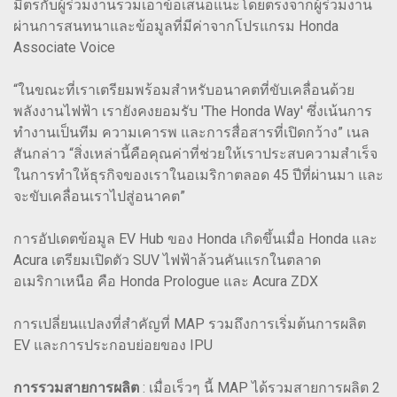
มิตรกับผู้ร่วมงานรวมเอาข้อเสนอแนะโดยตรงจากผู้ร่วมงาน
ผ่านการสนทนาและข้อมูลที่มีค่าจากโปรแกรม Honda
Associate Voice
“ในขณะที่เราเตรียมพร้อมสำหรับอนาคตที่ขับเคลื่อนด้วย
พลังงานไฟฟ้า เรายังคงยอมรับ 'The Honda Way' ซึ่งเน้นการ
ทำงานเป็นทีม ความเคารพ และการสื่อสารที่เปิดกว้าง” เนล
สันกล่าว “สิ่งเหล่านี้คือคุณค่าที่ช่วยให้เราประสบความสำเร็จ
ในการทำให้ธุรกิจของเราในอเมริกาตลอด 45 ปีที่ผ่านมา และ
จะขับเคลื่อนเราไปสู่อนาคต”
การอัปเดตข้อมูล EV Hub ของ Honda เกิดขึ้นเมื่อ Honda และ
Acura เตรียมเปิดตัว SUV ไฟฟ้าล้วนคันแรกในตลาด
อเมริกาเหนือ คือ Honda Prologue และ Acura ZDX
การเปลี่ยนแปลงที่สำคัญที่ MAP รวมถึงการเริ่มต้นการผลิต
EV และการประกอบย่อยของ IPU
การรวมสายการผลิต
: เมื่อเร็วๆ นี้ MAP ได้รวมสายการผลิต 2