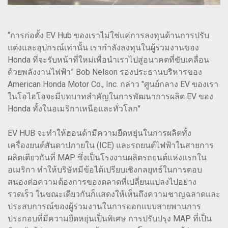
“การก่อตั้ง EV Hub ของเราไม่ใช่แค่การลงทุนด้านการปรับ
แต่งและอุปกรณ์เท่านั้น เรากำลังลงทุนในผู้ร่วมงานของ
Honda ที่จะรับหน้าที่ใหม่เพื่อนำเราไปสู่อนาคตที่ขับเคลื่อน
ด้วยพลังงานไฟฟ้า” Bob Nelson รองประธานบริหารของ
American Honda Motor Co., Inc. กล่าว "ศูนย์กลาง EV ของเรา
ในโอไฮโอจะมีบทบาทสำคัญในการพัฒนาการผลิต EV ของ
Honda ทั้งในอเมริกาเหนือและทั่วโลก"
EV HUB จะทำให้ฮอนด้ามีความยืดหยุ่นในการผลิตทั้ง
เครื่องยนต์สันดาปภายใน (ICE) และรถยนต์ไฟฟ้าในสายการ
ผลิตเดียวกันที่ MAP ซึ่งเป็นโรงงานผลิตรถยนต์แห่งแรกใน
อเมริกา ทำให้บริษัทมีข้อได้เปรียบเชิงกลยุทธ์ในการตอบ
สนองต่อความต้องการของตลาดที่เปลี่ยนแปลงไปอย่าง
รวดเร็ว ในขณะเดียวกันก็แสดงให้เห็นถึงความชาญฉลาดและ
ประสบการณ์ของผู้ร่วมงานในการออกแบบสายพานการ
ประกอบที่มีความยืดหยุ่นเป็นพิเศษ การปรับปรุง MAP ที่เป็น