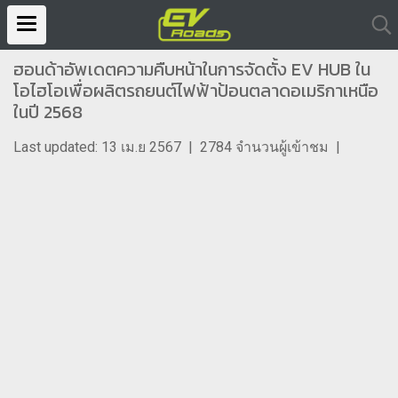
ฮอนด้าอัพเดตความคืบหน้าในการจัดตั้ง EV HUB ใน
โอไฮโอเพื่อผลิตรถยนต์ไฟฟ้าป้อนตลาดอเมริกาเหนือ
ในปี 2568
Last updated: 13 เม.ย 2567
|
2784 จำนวนผู้เข้าชม
|