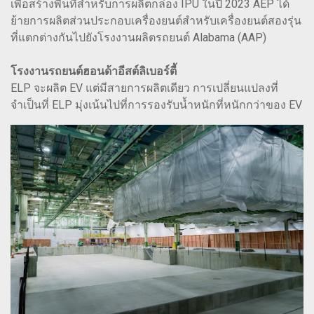
เพื่อสร้างพื้นที่สำหรับการผลิตกล่อง IPU ในปี 2023 AEP ได้
ย้ายการผลิตส่วนประกอบเครื่องยนต์สำหรับเครื่องยนต์สองรุ่น
ที่แตกต่างกันไปยังโรงงานผลิตรถยนต์ Alabama (AAP)
โรงงานรถยนต์ฮอนด้าอีสต์ลิเบอร์ตี้
ELP จะผลิต EV แต่มีสายการผลิตเดียว การเปลี่ยนแปลงที่
จำเป็นที่ ELP มุ่งเน้นไปที่การรองรับน้ำหนักที่หนักกว่าของ EV