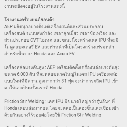
งานจะยังคงอยู่ในโรงงานแห่งนี้
โรงงานเครื่องยนต์ฮอนด้า
AEP ผลิตทุกอย่างตั้งแต่เครื่องยนต์และส่วนประกอบ
เครื่องยนต์ ระบบส่งกำลัง เพลาลูกเบี้ยว เพลาข้อเหวี่ยง และ
ส่วนประกอบ CVT ไฮเทค และขณะนี้จะสร้างเคส IPU ที่จะมี
โมดูลแบตเตอรี่ EV และทำหน้าที่เป็นโครงสร้างเฟรมหลัก
สำหรับพื้นของ Honda และ Acura EV
เครื่องหล่อแรงดันสูง : AEP เตรียมติดตั้งเครื่องหล่อแรงดันสูง
ขนาด 6,000 ตัน ที่จะหล่อขนาดใหญ่ในเคส IPU เครื่องหล่อ
แบบใหม่ที่มีความสูงมากกว่า 31 ฟุต จะนำการผลิต IPU เข้า
มาใช้เองเป็นครั้งแรกที่ Honda
Friction Stir Welding : เคส IPU มีขนาดใหญ่กว่ารุ่นอื่นๆ ที่
Honda เคยหล่อมาก่อน โดยจะหล่อเป็นสองชิ้นและเชื่อมเข้า
ด้วยกันอย่างไร้รอยต่อโดยใช้ Friction Stir Welding