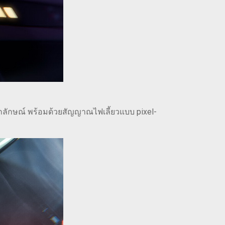
เอกลักษณ์ พร้อมด้วยสัญญาณไฟเลี้ยวแบบ pixel-