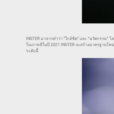
INSTER มาจากคำว่า "ใกล้ชิด" และ "นวัตกรรม" โดย
ในเกาหลีในปี 2021 INSTER จะสร้างมาตรฐานใหม่ใน
ระดับนี้