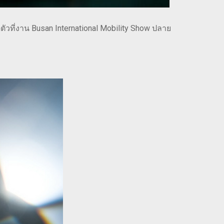
ตัวที่งาน Busan International Mobility Show ปลาย