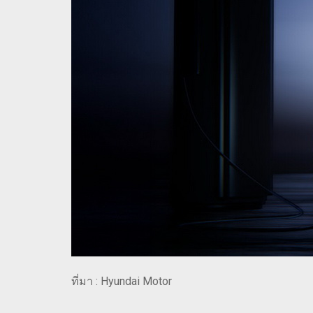
ที่มา : Hyundai Motor