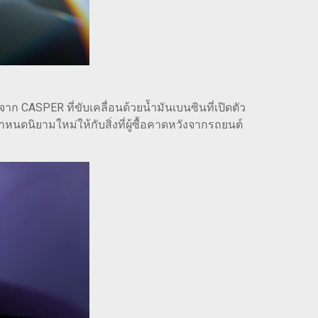
 CASPER ที่ขับเคลื่อนด้วยน้ำมันเบนซินที่เปิดตัว
นิยามใหม่ให้กับสิ่งที่ผู้ซื้อคาดหวังจากรถยนต์