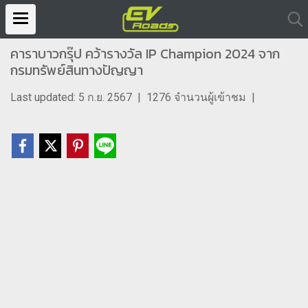
คาราบาวกรุ๊ป คว้ารางวัล IP Champion 2024 จาก
กรมทรัพย์สินทางปัญญา
Last updated: 5 ก.ย. 2567
|
1276 จำนวนผู้เข้าชม
|