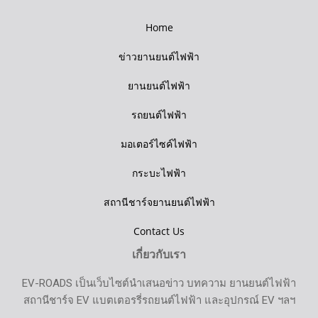
Home
ข่าวยานยนต์ไฟฟ้า
ยานยนต์ไฟฟ้า
รถยนต์ไฟฟ้า
มอเตอร์ไซค์ไฟฟ้า
กระบะไฟฟ้า
สถานีชาร์จยานยนต์ไฟฟ้า
Contact Us
เกี่ยวกับเรา
EV-ROADS เป็นเว็บไซต์นำเสนอข่าว บทความ ยานยนต์ไฟฟ้า
สถานีชาร์จ EV แบตเตอรรี่รถยนต์ไฟฟ้า และอุปกรณ์ EV ฯลฯ