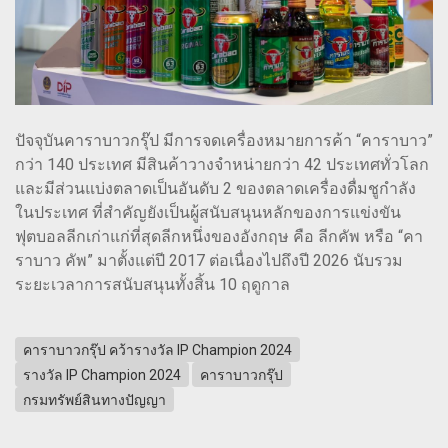
ปัจจุบันคาราบาวกรุ๊ป มีการจดเครื่องหมายการค้า “คาราบาว”
กว่า 140 ประเทศ มีสินค้าวางจำหน่ายกว่า 42 ประเทศทั่วโลก
และมีส่วนแบ่งตลาดเป็นอันดับ 2 ของตลาดเครื่องดื่มชูกำลัง
ในประเทศ ที่สำคัญยังเป็นผู้สนับสนุนหลักของการแข่งขัน
ฟุตบอลลีกเก่าแก่ที่สุดลีกหนึ่งของอังกฤษ คือ ลีกคัพ หรือ “คา
ราบาว คัพ” มาตั้งแต่ปี 2017 ต่อเนื่องไปถึงปี 2026 นับรวม
ระยะเวลาการสนับสนุนทั้งสิ้น 10 ฤดูกาล
คาราบาวกรุ๊ป คว้ารางวัล IP Champion 2024
รางวัล IP Champion 2024
คาราบาวกรุ๊ป
กรมทรัพย์สินทางปัญญา