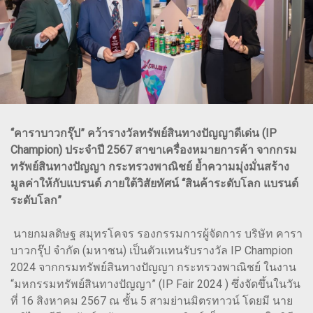
“คาราบาวกรุ๊ป” คว้ารางวัลทรัพย์สินทางปัญญาดีเด่น (IP
Champion) ประจำปี 2567 สาขาเครื่องหมายการค้า จากกรม
ทรัพย์สินทางปัญญา กระทรวงพาณิชย์ ย้ำความมุ่งมั่นสร้าง
มูลค่าให้กับแบรนด์ ภายใต้วิสัยทัศน์ “สินค้าระดับโลก แบรนด์
ระดับโลก”
นายกมลดิษฐ สมุทรโคจร รองกรรมการผู้จัดการ บริษัท คารา
บาวกรุ๊ป จำกัด (มหาชน) เป็นตัวแทนรับรางวัล IP Champion
2024 จากกรมทรัพย์สินทางปัญญา กระทรวงพาณิชย์ ในงาน
“มหกรรมทรัพย์สินทางปัญญา” (IP Fair 2024 ) ซึ่งจัดขึ้นในวัน
ที่ 16 สิงหาคม 2567 ณ ชั้น 5 สามย่านมิตรทาวน์ โดยมี นาย