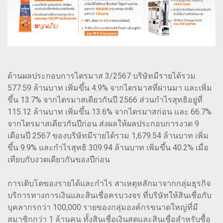
ด้านผลประกอบการไตรมาส 3/2567 บริษัทมีรายได้รวม
577.59 ล้านบาท เพิ่มขึ้น 4.9% จากไตรมาสที่ผ่านมา และเพิ่ม
ขึ้น 13.7% จากไตรมาสเดียวกันปี 2566 ส่วนกำไรสุทธิอยู่ที่
115.12 ล้านบาท เพิ่มขึ้น 13.6% จากไตรมาสก่อน และ 66.7%
จากไตรมาสเดียวกันปีก่อน ส่งผลให้ผลประกอบการงวด 9
เดือนปี 2567 ของบริษัทมีรายได้รวม 1,679.54 ล้านบาท เพิ่ม
ขึ้น 9.9% และกำไรสุทธิ 309.94 ล้านบาท เพิ่มขึ้น 40.2% เมื่อ
เทียบกับงวดเดียวกันของปีก่อน
การเติบโตของรายได้และกำไร สาเหตุหลักมาจากกลุ่มธุรกิจ
บริการทางการเงินและสินเชื่อครบวงจร ที่บริษัทให้สินเชื่อกับ
บุคลากรกว่า 100,000 รายของกลุ่มองค์กรขนาดใหญ่ที่มี
สมาชิกกว่า 1 ล้านคน ทั้งสินเชื่อเงินสดและสินเชื่อสำหรับซื้อ