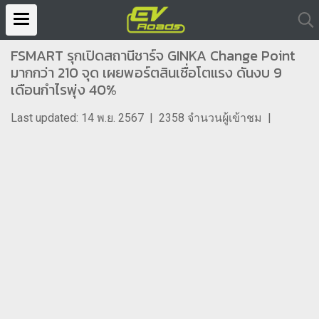
FSMART รุกเปิดสถานีชาร์จ GINKA Change Point
มากกว่า 210 จุด เผยพอร์ตสินเชื่อโตแรง ดันงบ 9
เดือนกำไรพุ่ง 40%
Last updated: 14 พ.ย. 2567
|
2358 จำนวนผู้เข้าชม
|