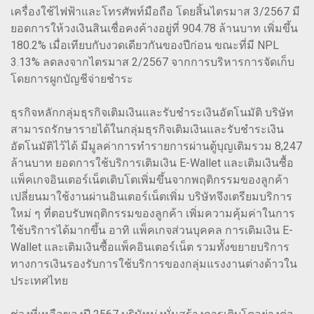
เครื่องใช้ไฟฟ้าและโทรศัพท์มือถือ โดยสิ้นไตรมาส 3/2567 มี
ยอดการให้วงเงินสินเชื่อคงค้างอยู่ที่ 904.78 ล้านบาท เพิ่มขึ้น
180.2% เมื่อเทียบกับงวดเดียวกันของปีก่อน ขณะที่มี NPL
3.13% ลดลงจากไตรมาส 2/2567 จากการบริหารการจัดเก็บ
โดยการผูกบัญชีจ่ายชำระ
ธุรกิจหลักกลุ่มธุรกิจเติมเงินและรับชำระเงินอัตโนมัติ บริษัท
สามารถรักษารายได้ในกลุ่มธุรกิจเติมเงินและรับชำระเงิน
อัตโนมัติไว้ได้ มีมูลค่าการทำรายการผ่านตู้บุญเติมรวม 8,247
ล้านบาท ยอดการใช้บริการเติมเงิน E-Wallet และเติมเงินซื้อ
แพ็คเกจอินเตอร์เน็ตเติบโตเพิ่มขึ้นจากพฤติกรรมของลูกค้า
เปลี่ยนมาใช้งานผ่านอินเตอร์เน็ตเพิ่ม บริษัทจึงเตรียมบริการ
ใหม่ ๆ ที่ตอบรับพฤติกรรมของลูกค้า เพิ่มความคุ้มค่าในการ
ใช้บริการได้มากขึ้น อาทิ แพ็คเกจส่วนบุคคล การเติมเงิน E-
Wallet และเติมเงินซื้อแพ็คอินเตอร์เน็ต รวมทั้งขยายบริการ
ทางการเงินรองรับการใช้บริการของกลุ่มแรงงานต่างด้าวใน
ประเทศไทย