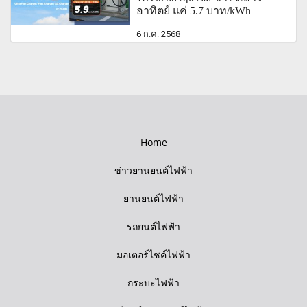
อาทิตย์ แค่ 5.7 บาท/kWh
6 ก.ค. 2568
Home
ข่าวยานยนต์ไฟฟ้า
ยานยนต์ไฟฟ้า
รถยนต์ไฟฟ้า
มอเตอร์ไซค์ไฟฟ้า
กระบะไฟฟ้า