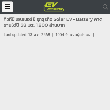
คิวทีซี เอนเนอร์ยี่ รุกธุรกิจ Solar EV- Battery คาด
รายได้ปี 68 แตะ 1,800 ล้านบาท
Last updated: 13 ม.ค. 2568
|
1904 จำนวนผู้เข้าชม
|