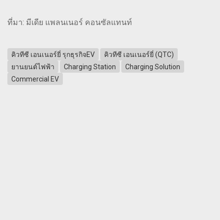
ที่มา: มีเดีย แพลนเนอร์ คอนซัลแทนท์
คิวทีซี เอนเนอร์ยี่ รุกธุรกิจEV
คิวทีซี เอนเนอร์ยี่ (QTC)
ยานยนต์ไฟฟ้า
Charging Station
Charging Solution
Commercial EV