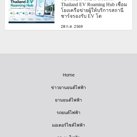
Thailand EV Roaming Hub เชื่อม
โยงเครือข่ายผู้ให้บริการสถานี
ชาร์จรองรับ EV โต
28 ก.ค. 2569
Home
ข่าวยานยนต์ไฟฟ้า
ยานยนต์ไฟฟ้า
รถยนต์ไฟฟ้า
มอเตอร์ไซค์ไฟฟ้า