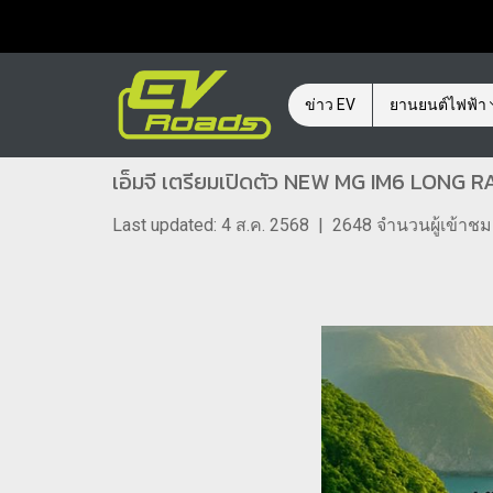
ข่าว EV
ยานยนต์ไฟฟ้า
เอ็มจี เตรียมเปิดตัว NEW MG IM6 LONG RA
Last updated: 4 ส.ค. 2568
|
2648 จำนวนผู้เข้าชม