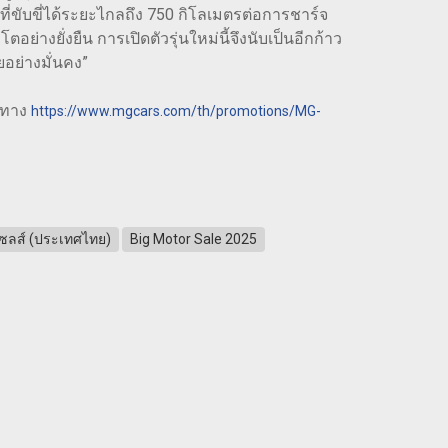
ี่ขับขี่ได้ระยะไกลถึง 750 กิโลเมตรต่อการชาร์จ
งยั่งยืน การเปิดตัวรุ่นใหม่นี้จึงนับเป็นอีกก้าว
อย่างมั่นคง”
องทาง
https://www.mgcars.com/th/promotions/MG-
 เซลส์ (ประเทศไทย)
Big Motor Sale 2025