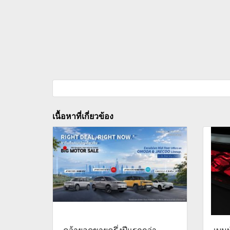
เนื้อหาที่เกี่ยวข้อง