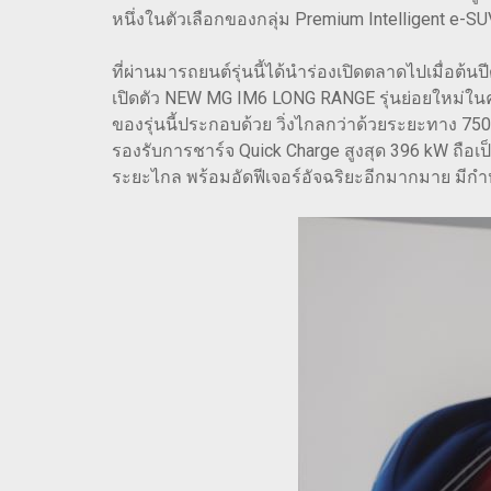
หนึ่งในตัวเลือกของกลุ่ม Premium Intelligent e-
ที่ผ่านมารถยนต์รุ่นนี้ได้นำร่องเปิดตลาดไปเมื่อต้น
เปิดตัว NEW MG IM6 LONG RANGE รุ่นย่อยใหม่ในครั้ง
ของรุ่นนี้ประกอบด้วย วิ่งไกลกว่าด้วยระยะทาง 75
รองรับการชาร์จ Quick Charge สูงสุด 396 kW ถือเ
ระยะไกล พร้อมอัดฟีเจอร์อัจฉริยะอีกมากมาย มีก