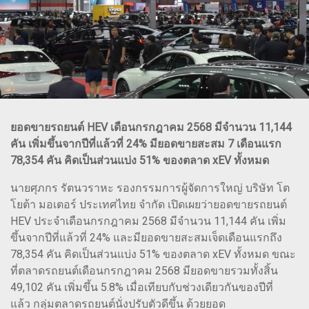
ยอดขายรถยนต์ HEV เดือนกรกฎาคม 2568 มีจำนวน 11,144
คัน เพิ่มขึ้นจากปีที่แล้วที่ 24% มียอดขายสะสม 7 เดือนแรก
78,354 คัน คิดเป็นส่วนแบ่ง 51% ของตลาด xEV ทั้งหมด
นายศุภกร รัตนวราหะ รองกรรมการผู้จัดการใหญ่ บริษัท โต
โยต้า มอเตอร์ ประเทศไทย จำกัด เปิดเผยว่ายอดขายรถยนต์
HEV ประจำเดือนกรกฎาคม 2568 มีจำนวน 11,144 คัน เพิ่ม
ขึ้นจากปีที่แล้วที่ 24% และมียอดขายสะสมเจ็ดเดือนแรกถึง
78,354 คัน คิดเป็นส่วนแบ่ง 51% ของตลาด xEV ทั้งหมด ขณะ
ที่ตลาดรถยนต์เดือนกรกฎาคม 2568 มียอดขายรวมทั้งสิ้น
49,102 คัน เพิ่มขึ้น 5.8% เมื่อเทียบกับช่วงเดียวกันของปีที่
แล้ว กลุ่มตลาดรถยนต์นั่งปรับตัวดีขึ้น ด้วยยอด