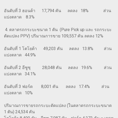
อันดับที่ 3 ฮอนด้า 17,794 คัน ลดลง 18% ส่วน
แบ่งตลาด 8.3%
4. ตลาดรถกระบะขนาด 1 ตัน (Pure Pick up และ รถกระบะ
ดัดแปลง PPV) ปริมาณการขาย 109,557 คัน ลดลง 12%
อันดับที่ 1 โตโยต้า 49,203 คัน ลดลง 13.8% ส่วน
แบ่งตลาด 44.9%
อันดับที่ 2 อีซูซุ 28,048 คัน ลดลง 19.6% ส่วน
แบ่งตลาด 34.1%
อันดับที่ 3 ฟอร์ด 8,001 คัน ลดลง 17.4% ส่วน
แบ่งตลาด 10%
ปริมาณการขายรถกระบะดัดแปลง (ในตลาดรถกระบะขนาด
1 ตัน) 24,534 คัน