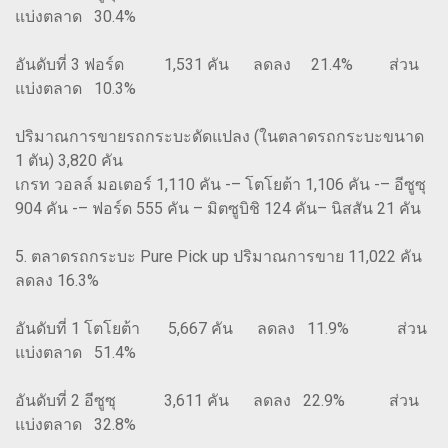
แบ่งตลาด 30.4%
อันดับที่ 3 ฟอร์ด 1,531 คัน ลดลง 21.4% ส่วน
แบ่งตลาด 10.3%
ปริมาณการขายรถกระบะดัดแปลง (ในตลาดรถกระบะขนาด
1 ตัน) 3,820 คัน
เกรท วอลล์ มอเตอร์ 1,110 คัน -– โตโยต้า 1,106 คัน -– อีซูซุ
904 คัน -– ฟอร์ด 555 คัน – มิตซูบิชิ 124 คัน– นิสสัน 21 คัน
5. ตลาดรถกระบะ Pure Pick up ปริมาณการขาย 11,022 คัน
ลดลง 16.3%
อันดับที่ 1 โตโยต้า 5,667 คัน ลดลง 11.9% ส่วน
แบ่งตลาด 51.4%
อันดับที่ 2 อีซูซุ 3,611 คัน ลดลง 22.9% ส่วน
แบ่งตลาด 32.8%