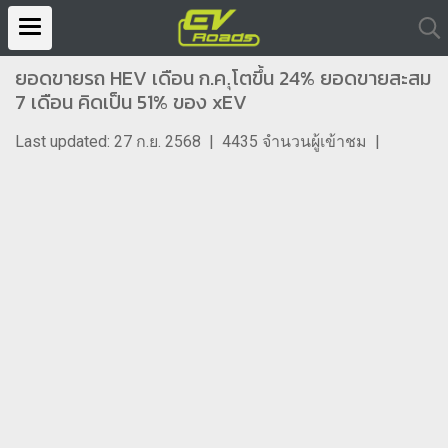
ยอดขายรถ HEV เดือน ก.ค.ุโตขึ้น 24% ยอดขายสะสม
7 เดือน คิดเป็น 51% ของ xEV
Last updated: 27 ก.ย. 2568
|
4435 จำนวนผู้เข้าชม
|