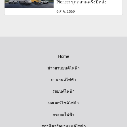
Pioneer รุกตลาดครึ่งปีหลัง
6 ส.ค. 2569
Home
ข่าวยานยนต์ไฟฟ้า
ยานยนต์ไฟฟ้า
รถยนต์ไฟฟ้า
มอเตอร์ไซค์ไฟฟ้า
กระบะไฟฟ้า
สถานีชาร์จยานยนต์ไฟฟ้า