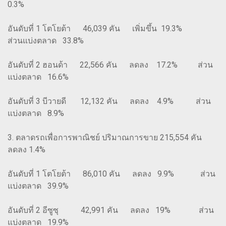
0.3%
อันดับที่ 1 โตโยต้า 46,039 คัน เพิ่มขึ้น 19.3%
ส่วนแบ่งตลาด 33.8%
อันดับที่ 2 ฮอนด้า 22,566 คัน ลดลง 17.2% ส่วน
แบ่งตลาด 16.6%
อันดับที่ 3 บีวายดี 12,132 คัน ลดลง 4.9% ส่วน
แบ่งตลาด 8.9%
3. ตลาดรถเพื่อการพาณิชย์ ปริมาณการขาย 215,554 คัน
ลดลง 1.4%
อันดับที่ 1 โตโยต้า 86,010 คัน ลดลง 9.9% ส่วน
แบ่งตลาด 39.9%
อันดับที่ 2 อีซูซุ 42,991 คัน ลดลง 19% ส่วน
แบ่งตลาด 19.9%