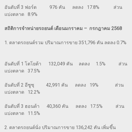
อันดับที่ 3 ฟอร์ด 976 คัน ลดลง 17.8% ส่วน
แบ่งตลาด 8.9%
สถิติการจำหน่ายรถยนต์ เดือนมกราคม – กรกฎาคม 2568
1. ตลาดรถยนต์รวม ปริมาณการขาย 351,796 คัน ลดลง 0.7%
อันดับที่ 1 โตโยต้า 132,049 คัน ลดลง 1.5% ส่วน
แบ่งตลาด 37.5%
อันดับที่ 2 อีซูซุ 42,991 คัน ลดลง 19% ส่วน
แบ่งตลาด 12.2%
อันดับที่ 3 ฮอนด้า 40,360 คัน ลดลง 17.5% ส่วน
แบ่งตลาด 11.5%
2. ตลาดรถยนต์นั่ง ปริมาณการขาย 136,242 คัน เพิ่มขึ้น