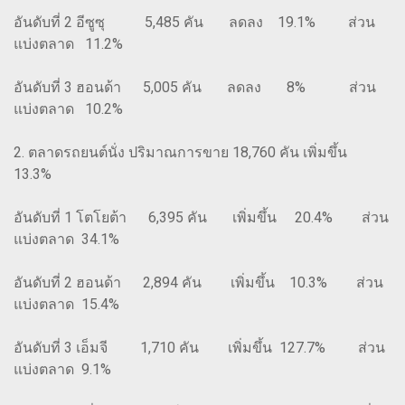
อันดับที่ 2 อีซูซุ 5,485 คัน ลดลง 19.1% ส่วน
แบ่งตลาด 11.2%
อันดับที่ 3 ฮอนด้า 5,005 คัน ลดลง 8% ส่วน
แบ่งตลาด 10.2%
2. ตลาดรถยนต์นั่ง ปริมาณการขาย 18,760 คัน เพิ่มขึ้น
13.3%
อันดับที่ 1 โตโยต้า 6,395 คัน เพิ่มขึ้น 20.4% ส่วน
แบ่งตลาด 34.1%
อันดับที่ 2 ฮอนด้า 2,894 คัน เพิ่มขึ้น 10.3% ส่วน
แบ่งตลาด 15.4%
อันดับที่ 3 เอ็มจี 1,710 คัน เพิ่มขึ้น 127.7% ส่วน
แบ่งตลาด 9.1%