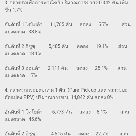
3. ตลาดรถเพื่อการพาณิชย์ ปริมาณการขาย 30,342 คัน เพิ่ม
ขึ้น 1.7%
อันดับที่ 1 โตโยต้า 11,765 คัน ลดลง 5.7% ส่วน
แบ่งตลาด 38.8%
อันดับที่ 2 อีซูซุ 5,485 คัน ลดลง 19.1% ส่วน
แบ่งตลาด 18.1%
อันดับที่ 3 ฮอนด้า 2,111 คัน ลดลง 25.1% ส่วน
แบ่งตลาด 7%
4. ตลาดรถกระบะขนาด 1 ตัน (Pure Pick up และ รถกระบะ
ดัดแปลง PPV) ปริมาณการขาย 14,842 คัน ลดลง 8%
อันดับที่ 1 โตโยต้า 6,773 คัน ลดลง 8.1% ส่วน
แบ่งตลาด 45.6%
อันดับที่ 2 อีซูซุ 4,515 คัน ลดลง 22.7% ส่วน