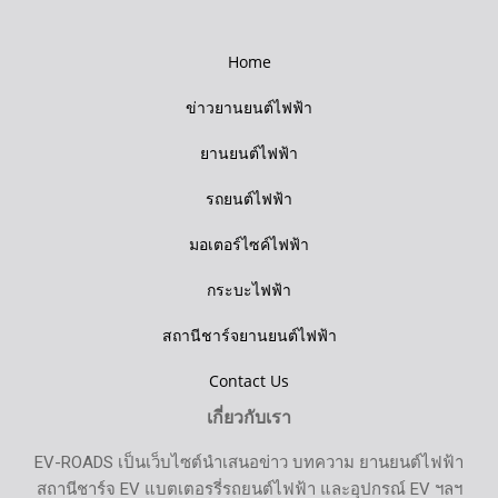
Home
ข่าวยานยนต์ไฟฟ้า
ยานยนต์ไฟฟ้า
รถยนต์ไฟฟ้า
มอเตอร์ไซค์ไฟฟ้า
กระบะไฟฟ้า
สถานีชาร์จยานยนต์ไฟฟ้า
Contact Us
เกี่ยวกับเรา
EV-ROADS เป็นเว็บไซต์นำเสนอข่าว บทความ ยานยนต์ไฟฟ้า
สถานีชาร์จ EV แบตเตอรรี่รถยนต์ไฟฟ้า และอุปกรณ์ EV ฯลฯ