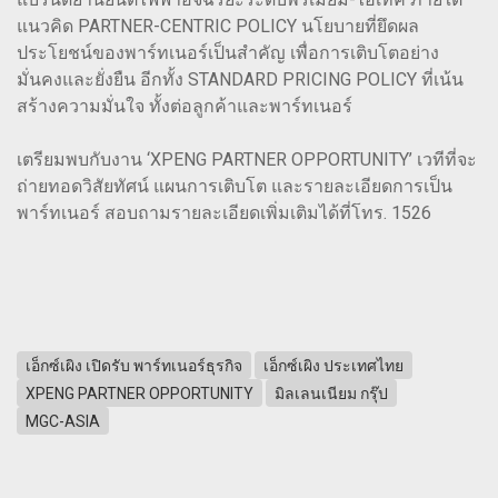
แนวคิด PARTNER-CENTRIC POLICY นโยบายที่ยึดผล
ประโยชน์ของพาร์ทเนอร์เป็นสำคัญ เพื่อการเติบโตอย่าง
มั่นคงและยั่งยืน อีกทั้ง STANDARD PRICING POLICY ที่เน้น
สร้างความมั่นใจ ทั้งต่อลูกค้าและพาร์ทเนอร์
เตรียมพบกับงาน ‘XPENG PARTNER OPPORTUNITY’ เวทีที่จะ
ถ่ายทอดวิสัยทัศน์ แผนการเติบโต และรายละเอียดการเป็น
พาร์ทเนอร์ สอบถามรายละเอียดเพิ่มเติมได้ที่โทร. 1526
เอ็กซ์เผิง เปิดรับ พาร์ทเนอร์ธุรกิจ
เอ็กซ์เผิง ประเทศไทย
XPENG PARTNER OPPORTUNITY
มิลเลนเนียม กรุ๊ป
MGC-ASIA