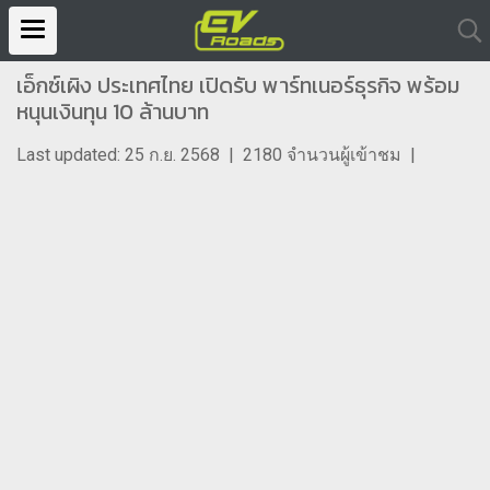
เอ็กซ์เผิง ประเทศไทย เปิดรับ พาร์ทเนอร์ธุรกิจ พร้อม
หนุนเงินทุน 10 ล้านบาท
Last updated: 25 ก.ย. 2568
|
2180 จำนวนผู้เข้าชม
|