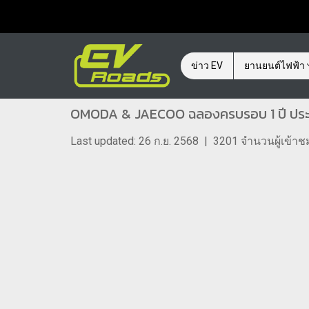
ข่าว EV
ยานยนต์ไฟฟ้า
OMODA & JAECOO ฉลองครบรอบ 1 ปี ประกา
Last updated: 26 ก.ย. 2568
|
3201 จำนวนผู้เข้าช