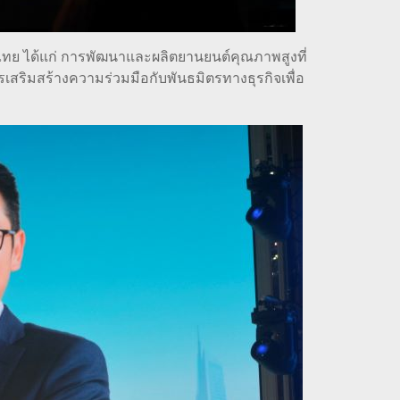
ดไทย ได้แก่ การพัฒนาและผลิตยานยนต์คุณภาพสูงที่
ริมสร้างความร่วมมือกับพันธมิตรทางธุรกิจเพื่อ