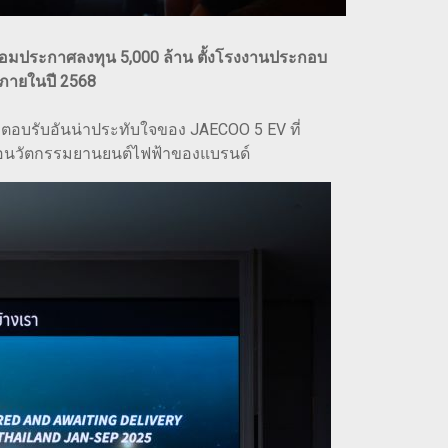
อมประกาศลงทุน 5,000 ล้าน ตั้งโรงงานประกอบ
 ภายในปี 2568
อบรับอันน่าประทับใจของ JAECOO 5 EV ที่
ีต่อนวัตกรรมยานยนต์ไฟฟ้าของแบรนด์