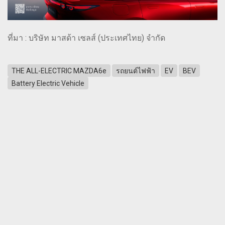
ที่มา : บริษัท มาสด้า เซลส์ (ประเทศไทย) จำกัด
THE ALL-ELECTRIC MAZDA6e
รถยนต์ไฟฟ้า
EV
BEV
Battery Electric Vehicle