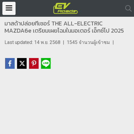
มาสด้าปล่อยทีเซอร์ THE ALL-ELECTRIC
MAZDA6e เตรียมเผยโฉมในมอเตอร์ เอ็กซ์โป 2025
Last updated: 14 พ.ย. 2568
|
1545 จำนวนผู้เข้าชม
|