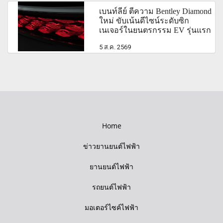
เบนท์ลีย์ ตีความ Bentley Diamond
ใหม่ ขับเน้นดีไซน์ระดับซิก
เนเจอร์ในยนตรกรรม EV รุ่นแรก
5 ส.ค. 2569
Home
ข่าวยานยนต์ไฟฟ้า
ยานยนต์ไฟฟ้า
รถยนต์ไฟฟ้า
มอเตอร์ไซค์ไฟฟ้า