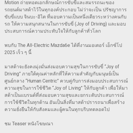
Motion ถ่ายทอดเอกลักษณ์การขับขี่และสมรรถนะของ
รถยนต์มาสด้าไว้ในทุกองค์ประกอบ ไม่ว่าจะเป็น ปรัชญาการ
ขับขี่แบบ จินบะ-อิไต ที่มอบความเป็นหนึ่งเดียวระหว่างคนกับ
รถ ให้ความสนุกสนานในการขับขี่ (Joy of Driving) และมอบ
ประสบการณ์ความประทับใจให้กับลูกค้าทั่วโลก
พบกับ The All-Electric Mazda6e ได้ที่งานมอเตอร์ เอ็กซ์โป
2025 เร็ว ๆ นี้
มาสด้าจะยังคงมุ่งมั่นส่งมอบความสุขในการขับขี่ “Joy of
Driving” ภายใต้คุณค่าหลักที่ให้ความสำคัญกับมนุษย์เป็น
ศูนย์กลาง “Human Centric” ควบคู่กับการส่งมอบประสบการณ์
ความสุขในการใช้ชีวิต “Joy of Living” ให้กับลูกค้า เพื่อให้มา
สด้าเป็นแบรนด์ที่ส่งมอบความสุขและยกระดับประสบการณ์
การใช้ชีวิตในทุกด้าน อันเป็นสิ่งที่มาสด้าปรารถนาเพื่อสร้าง
ความยั่งยืนให้กับสังคมและผู้คนในทุกบริบทตลอดไป
ชม Teaser หนังโฆษณา