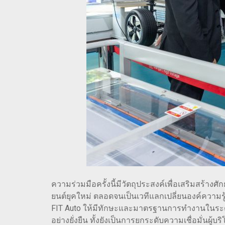
ความร่วมมือครั้งนี้มีวัตถุประสงค์เพื่อเสริมสร
ยนต์ยุคใหม่ ตลอดจนเป็นเวทีแลกเปลี่ยนองค์ความรู
FIT Auto ให้มีทักษะและมาตรฐานการทำงานในระดับ
อย่างยั่งยืน ทั้งยังเป็นการยกระดับความเชื่อมั่นผู