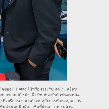
คนิคของ FIT Auto ให้พร้อมรองรับเทคโนโลยียาน
กับยานยนต์ไฟฟ้า เพื่อร่วมกันผลักดันช่างเทคนิค
ุรกิจบริการยานยนต์ ควบคู่กับการพัฒนาบุคลากร
ด้วยทีมช่างเทคนิคมืออาชีพที่ผ่านการอบรมด้าน