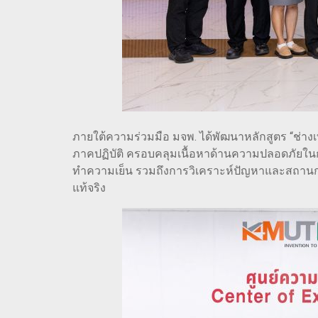
ภายใต้ความร่วมมือ มจพ. ได้พัฒนาหลักสูตร “ช่าง
ภาคปฏิบัติ ครอบคลุมเนื้อหาด้านความปลอดภัยในก
ทำความเย็น รวมถึงการวิเคราะห์ปัญหาและสถานการณ
แท้จริง