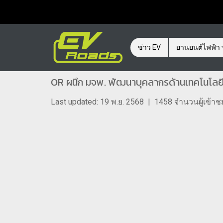
ข่าว EV
ยานยนต์ไฟฟ้า
OR ผนึก มจพ. พัฒนาบุคลากรด้านเทคโนโลยี 
Last updated: 19 พ.ย. 2568
|
1458 จำนวนผู้เข้าช