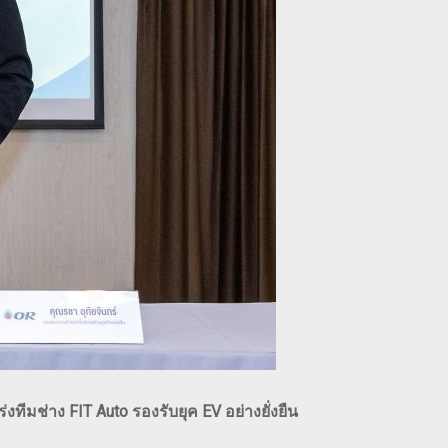
มช่าง FIT Auto รองรับยุค EV อย่างยั่งยืน