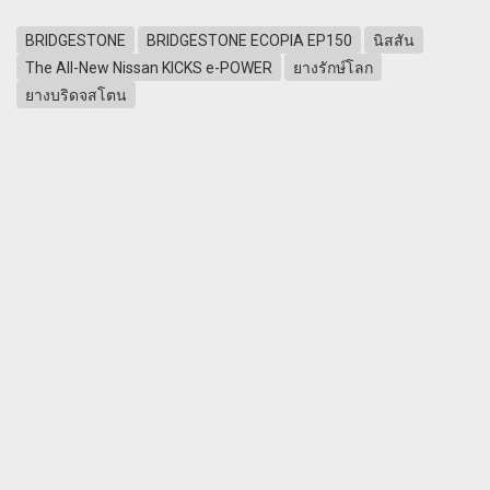
BRIDGESTONE
BRIDGESTONE ECOPIA EP150
นิสสัน
The All-New Nissan KICKS e-POWER
ยางรักษ์โลก
ยางบริดจสโตน