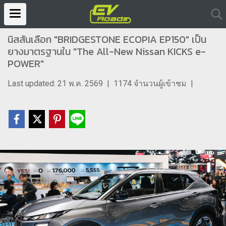
นิสสันเลือก "BRIDGESTONE ECOPIA EP150" เป็น
ยางมาตรฐานใน "The All-New Nissan KICKS e-
POWER"
Last updated: 21 พ.ค. 2569
|
1174 จำนวนผู้เข้าชม
|