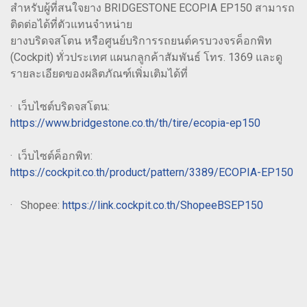
สำหรับผู้ที่สนใจยาง BRIDGESTONE ECOPIA EP150 สามารถ
ติดต่อได้ที่ตัวแทนจำหน่าย
ยางบริดจสโตน หรือศูนย์บริการรถยนต์ครบวงจรค็อกพิท
(Cockpit) ทั่วประเทศ แผนกลูกค้าสัมพันธ์ โทร. 1369 และดู
รายละเอียดของผลิตภัณฑ์เพิ่มเติมได้ที่
· เว็บไซต์บริดจสโตน:
https://www.bridgestone.co.th/th/tire/ecopia-ep150
· เว็บไซต์ค็อกพิท:
https://cockpit.co.th/product/pattern/3389/ECOPIA-EP150
· Shopee:
https://link.cockpit.co.th/ShopeeBSEP150