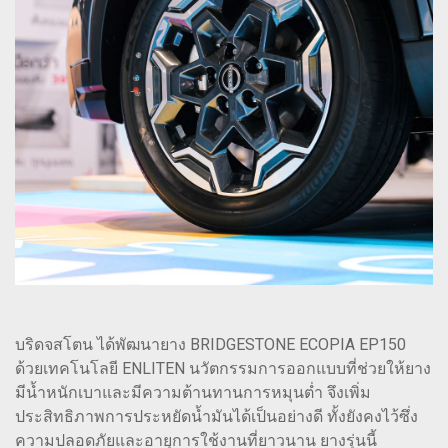
บริดจสโตน ได้พัฒนายาง BRIDGESTONE ECOPIA EP150
ด้วยเทคโนโลยี ENLITEN นวัตกรรมการออกแบบที่ช่วยให้ยาง
มีน้ำหนักเบาและมีความต้านทานการหมุนต่ำ จึงเพิ่ม
ประสิทธิภาพการประหยัดน้ำมันได้เป็นอย่างดี ทั้งยังคงไว้ซึ่ง
ความปลอดภัยและอายุการใช้งานที่ยาวนาน ยางรุ่นนี้