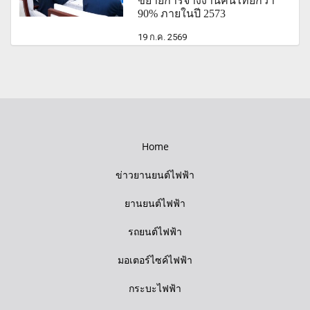
ขยายการจ้างงานคนไทยกว่า
90% ภายในปี 2573
19 ก.ค. 2569
Home
ข่าวยานยนต์ไฟฟ้า
ยานยนต์ไฟฟ้า
รถยนต์ไฟฟ้า
มอเตอร์ไซค์ไฟฟ้า
กระบะไฟฟ้า