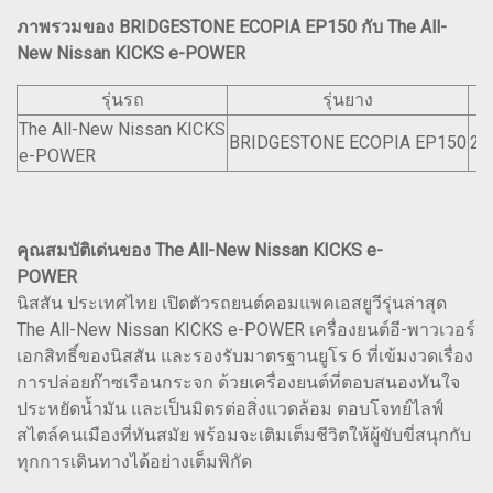
ภาพรวมของ BRIDGESTONE ECOPIA EP150 กับ The All-
New Nissan KICKS e-POWER
รุ่นรถ
รุ่นยาง
The All-New Nissan KICKS
BRIDGESTONE ECOPIA EP150
20
e-POWER
คุณสมบัติเด่นของ The All-New Nissan KICKS e-
POWER
นิสสัน ประเทศไทย เปิดตัวรถยนต์คอมแพคเอสยูวีรุ่นล่าสุด
The All-New Nissan KICKS e-POWER เครื่องยนต์อี-พาวเวอร์
เอกสิทธิ์ของนิสสัน และรองรับมาตรฐานยูโร 6 ที่เข้มงวดเรื่อง
การปล่อยก๊าซเรือนกระจก ด้วยเครื่องยนต์ที่ตอบสนองทันใจ
ประหยัดน้ำมัน และเป็นมิตรต่อสิ่งแวดล้อม ตอบโจทย์ไลฟ์
สไตล์คนเมืองที่ทันสมัย พร้อมจะเติมเต็มชีวิตให้ผู้ขับขี่สนุกกับ
ทุกการเดินทางได้อย่างเต็มพิกัด