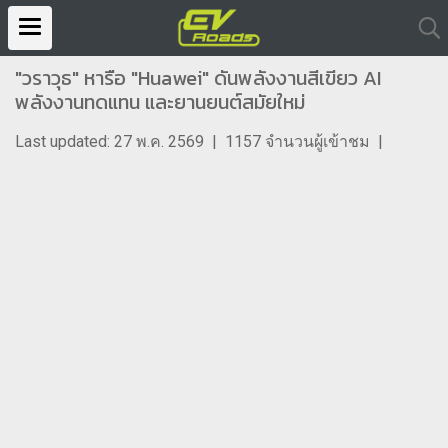
"วราวุธ" หารือ "Huawei" ดันพลังงานสีเขียว AI
พลังงานทดแทน และยานยนต์สมัยใหม่
Last updated: 27 พ.ค. 2569
|
1157 จำนวนผู้เข้าชม
|