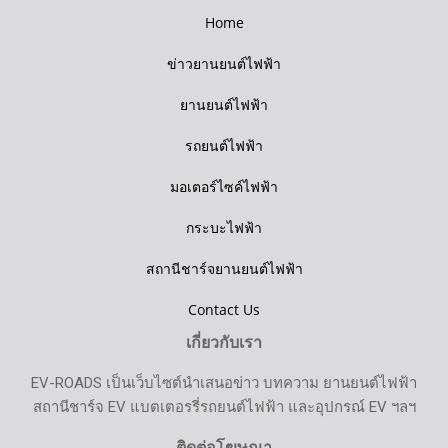
Home
ข่าวยานยนต์ไฟฟ้า
ยานยนต์ไฟฟ้า
รถยนต์ไฟฟ้า
มอเตอร์ไซค์ไฟฟ้า
กระบะไฟฟ้า
สถานีชาร์จยานยนต์ไฟฟ้า
Contact Us
เกี่ยวกับเรา
EV-ROADS เป็นเว็บไซต์นำเสนอข่าว บทความ ยานยนต์ไฟฟ้า
สถานีชาร์จ EV แบตเตอรรี่รถยนต์ไฟฟ้า และอุปกรณ์ EV ฯลฯ
ติดต่อโฆษณา