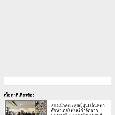
เนื้อหาที่เกี่ยวข้อง
สศอ.นำคณะลุยญี่ปุ่น! เดินหน้า
ศึกษาเทคโนโลยีกำจัดซาก