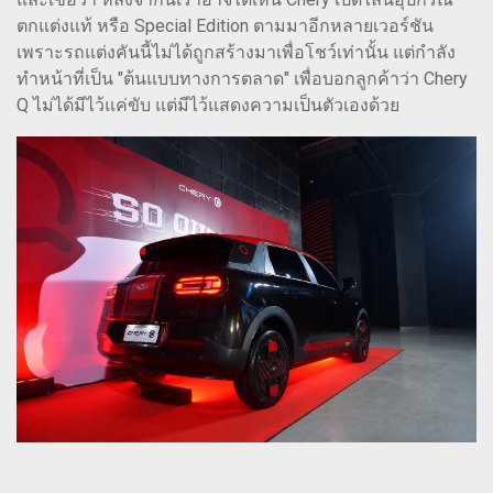
ตกแต่งแท้ หรือ Special Edition ตามมาอีกหลายเวอร์ชัน
เพราะรถแต่งคันนี้ไม่ได้ถูกสร้างมาเพื่อโชว์เท่านั้น แต่กำลัง
ทำหน้าที่เป็น "ต้นแบบทางการตลาด" เพื่อบอกลูกค้าว่า Chery
Q ไม่ได้มีไว้แค่ขับ แต่มีไว้แสดงความเป็นตัวเองด้วย