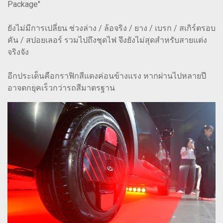
Package"
ยังไม่มีการเปลี่ยน ช่วงล่าง / ล้อจริง / ยาง / เบรก / สเกิร์ตรอบ
คัน / สปอยเลอร์ รวมไปถึงชุดไฟ จึงยังไม่สุดสำหรับสายแต่ง
จริงจัง
อีกประเด็นคือกราฟิกสีแดงค่อนข้างแรง หากผ่านไปหลายปี
อาจตกยุคเร็วกว่ารถสีมาตรฐาน