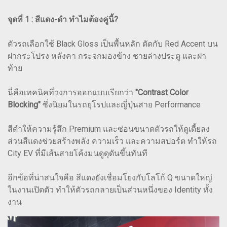
จุดที่ 1 : สีแดง-ดำ ทำไมต้องคู่นี้?
ตัวรถเลือกใช้ Black Gloss เป็นพื้นหลัก ตัดกับ Red Accent บน
ฝากระโปรง หลังคา กระจกมองข้าง ชายล่างประตู และฝา
ท้าย
นี่คือเทคนิคที่วงการออกแบบเรียกว่า
"Contrast Color
Blocking"
ซึ่งนิยมในรถยุโรปและญี่ปุ่นสาย Performance
สีดำให้ความรู้สึก Premium และซ่อนขนาดตัวรถให้ดูเตี้ยลง
ส่วนสีแดงช่วยสร้างพลัง ความเร็ว และความสปอร์ต ทำให้รถ
City EV ที่มีเส้นสายโค้งมนดูดุดันขึ้นทันที
อีกข้อที่น่าสนใจคือ สีแดงยังเชื่อมโยงกับโลโก้ Q ขนาดใหญ่
ในงานเปิดตัว ทำให้ตัวรถกลายเป็นส่วนหนึ่งของ Identity ทั้ง
งาน