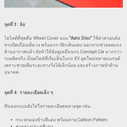
จุดที่ 3 : ล้อ
ไฮไลต์ที่สุดคือ Wheel Cover แบบ
“Aero Disc”
ใช้ฝาครอบล้อ
ทรงปิดเกือบเต็มวง พร้อมกราฟิกเส้นแดง นอกจากช่วยลดแรง
ต้านอากาศแล้ว ยังทำให้ล้อดูเหมือนรถ Concept Car มากกว่า
รถผลิตจริง เป็นสไตล์ที่เริ่มเห็นในรถ EV ยุคใหม่หลายแบรนด์
เพราะช่วยเพิ่มระยะทางวิ่งได้เล็กน้อย และสร้างภาพจำด้าน
อนาคต
จุดที่ 4 : รายละเอียดเล็ก ๆ
ทีมออกแบบยังใส่ใจรายละเอียดหลายจุด เช่น
กระจกมองข้างสีแดง พร้อมลาย Carbon Pattern
ชายล่างประตูสีแดง