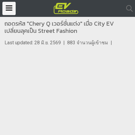
ถอดรหัส "Chery Q เวอร์ชั่นแต่ง" เมื่อ City EV
เปลี่ยนลุคเป็น Street Fashion
Last updated: 28 มิ.ย. 2569
|
883 จำนวนผู้เข้าชม
|