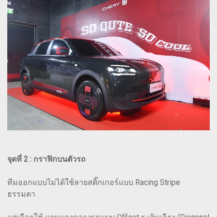
จุดที่ 2 : กราฟิกบนตัวรถ
ทีมออกแบบไม่ได้ใช้ลายสติ๊กเกอร์แบบ Racing Stripe
ธรรมดา