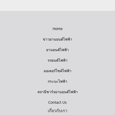
Home
ข่าวยานยนต์ไฟฟ้า
ยานยนต์ไฟฟ้า
รถยนต์ไฟฟ้า
มอเตอร์ไซค์ไฟฟ้า
กระบะไฟฟ้า
สถานีชาร์จยานยนต์ไฟฟ้า
Contact Us
เกี่ยวกับเรา