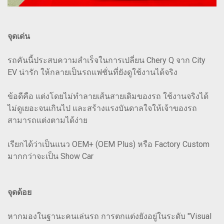
จุดเด่น
รถคันนี้ประสบความสำเร็จในการเปลี่ยน Chery Q จาก City
EV น่ารัก ให้กลายเป็นรถแฟชั่นที่ยังดูใช้งานได้จริง
ข้อดีคือ แต่งโดยไม่ทำลายเส้นสายเดิมของรถ ใช้งานจริงได้
ไม่ดูเยอะจนเกินไป และสร้างแรงบันดาลใจให้เจ้าของรถ
สามารถแต่งตามได้ง่าย
เรียกได้ว่าเป็นแนว OEM+ (OEM Plus) หรือ Factory Custom
มากกว่าจะเป็น Show Car
จุดด้อย
หากมองในฐานะคนเล่นรถ การตกแต่งยังอยู่ในระดับ "Visual