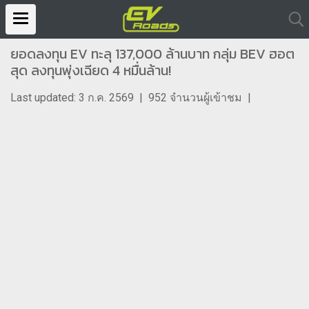
ยอดลงทุน EV ทะลุ 137,000 ล้านบาท กลุ่ม BEV ฮอต
สุด ลงทุนพุ่งเฉียด 4 หมื่นล้าน!
Last updated: 3 ก.ค. 2569
|
952 จำนวนผู้เข้าชม
|