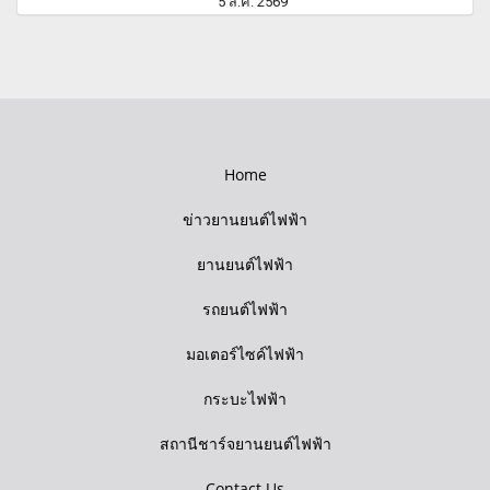
5 ส.ค. 2569
Home
ข่าวยานยนต์ไฟฟ้า
ยานยนต์ไฟฟ้า
รถยนต์ไฟฟ้า
มอเตอร์ไซค์ไฟฟ้า
กระบะไฟฟ้า
สถานีชาร์จยานยนต์ไฟฟ้า
Contact Us