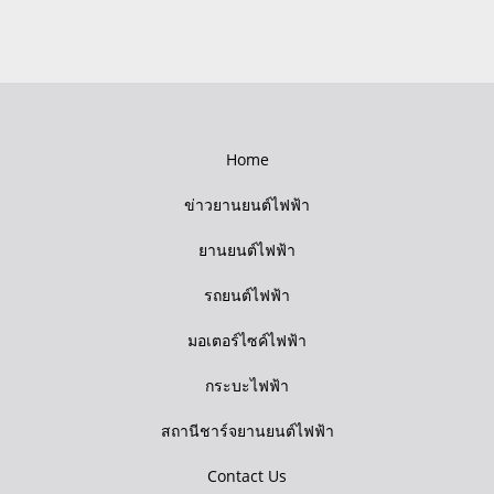
Home
ข่าวยานยนต์ไฟฟ้า
ยานยนต์ไฟฟ้า
รถยนต์ไฟฟ้า
มอเตอร์ไซค์ไฟฟ้า
กระบะไฟฟ้า
สถานีชาร์จยานยนต์ไฟฟ้า
Contact Us