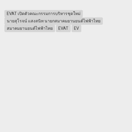
EVAT เปิดตัวคณะกรรมการบริหารชุดใหม่
นายสุโรจน์ แสงสนิท นายกสมาคมยานยนต์ไฟฟ้าไทย
สมาคมยานยนต์ไฟฟ้าไทย
EVAT
EV