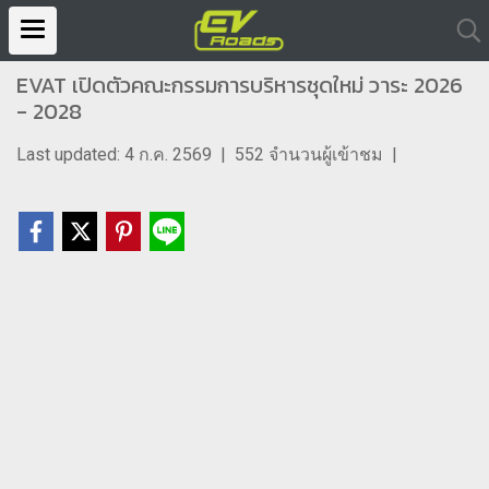
EVAT เปิดตัวคณะกรรมการบริหารชุดใหม่ วาระ 2026
- 2028
Last updated: 4 ก.ค. 2569
|
552 จำนวนผู้เข้าชม
|