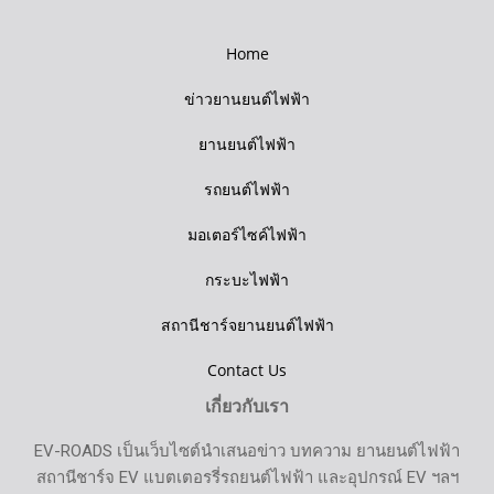
Home
ข่าวยานยนต์ไฟฟ้า
ยานยนต์ไฟฟ้า
รถยนต์ไฟฟ้า
มอเตอร์ไซค์ไฟฟ้า
กระบะไฟฟ้า
สถานีชาร์จยานยนต์ไฟฟ้า
Contact Us
เกี่ยวกับเรา
EV-ROADS เป็นเว็บไซต์นำเสนอข่าว บทความ ยานยนต์ไฟฟ้า
สถานีชาร์จ EV แบตเตอรรี่รถยนต์ไฟฟ้า และอุปกรณ์ EV ฯลฯ