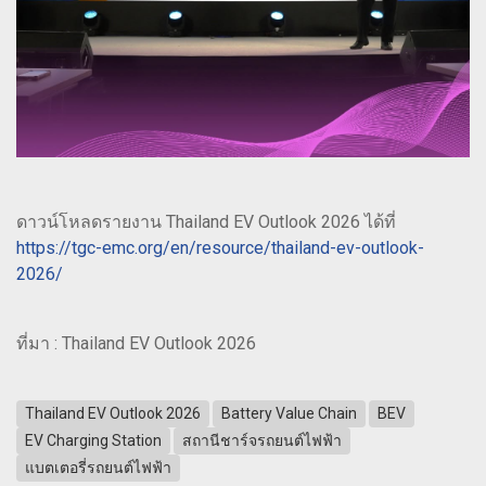
ดาวน์โหลดรายงาน Thailand EV Outlook 2026 ได้ที่
https://tgc-emc.org/en/resource/thailand-ev-outlook-
2026/
ที่มา : Thailand EV Outlook 2026
Thailand EV Outlook 2026
Battery Value Chain
BEV
EV Charging Station
สถานีชาร์จรถยนต์ไฟฟ้า
แบตเตอรี่รถยนต์ไฟฟ้า