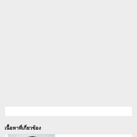
เนื้อหาที่เกี่ยวข้อง