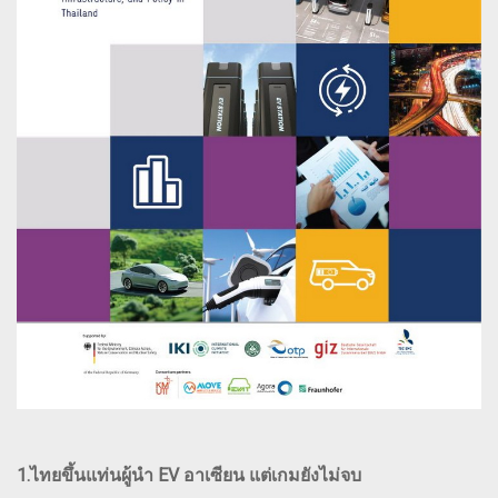
1.ไทยขึ้นแท่นผู้นำ EV อาเซียน แต่เกมยังไม่จบ