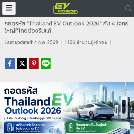
ถอดรหัส "Thailand EV Outlook 2026" กับ 4 โจทย์
ใหญ่ที่ไทยต้องรีบแก้
Last updated: 4 ก.ค. 2569
|
1106 จำนวนผู้เข้าชม
|