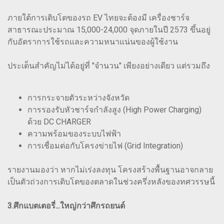
ภายใต้การเติบโตของรถ EV ไทยจะต้องมี เครื่องชาร์จ
สาธารณะประมาณ 15,000-24,000 จุดภายในปี 2573 ขึ้นอยู่
กับอัตราการใช้รถและความหนาแน่นของผู้ใช้งาน
ประเด็นสำคัญไม่ได้อยู่ที่ "จำนวน" เพียงอย่างเดียว แต่รวมถึง
การกระจายตัวระหว่างจังหวัด
การรองรับหัวชาร์จกำลังสูง (High Power Charging)
ด้วย DC CHARGER
ความพร้อมของระบบไฟฟ้า
การเชื่อมต่อกับโครงข่ายไฟ (Grid Integration)
รายงานมองว่า หากไม่เร่งลงทุน โครงสร้างพื้นฐานอาจกลาย
เป็นตัวถ่วงการเติบโตของตลาดในช่วงครึ่งหลังของทศวรรษนี้
3.ศึกแบตเตอรี่...ใหญ่กว่าศึกรถยนต์