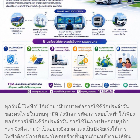
ทุกวันนี้ “ไฟฟ้า” ได้เข้ามามีบทบาทต่อการใช้ชีวิตประจำวัน
ของคนไทยในแทบทุกมิติ ดังนั้นการพัฒนาระบบไฟฟ้าให้เพียง
พอต่อการใช้ในชีวิตประจำวัน การใช้ในการประกอบธุรกิจ
ฯลฯ จึงมีความจำเป็นอย่างยิ่งยวด และเป็นปัจจัยเร่งให้การ
ไฟฟ้าต้องมีการพัฒนาโครงสร้างพื้นฐานด้านพลังงานให้ทัน