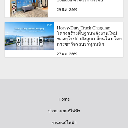
29 มี.ค. 2569
Heavy-Duty Truck Charging:
โครงสร้างพื้นฐานพลังงานใหม่
ของยุโรปกำลังถูกเปลี่ยนโฉมโดย
การชาร์จรถบรรทุกหนัก
27 พ.ค. 2569
Home
ข่าวยานยนต์ไฟฟ้า
ยานยนต์ไฟฟ้า