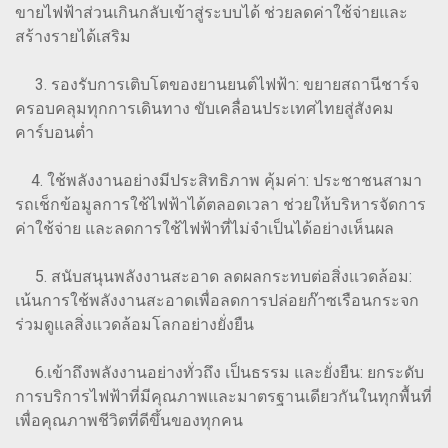
ขายไฟฟ้าส่วนเกินกลับเข้าสู่ระบบได้ ช่วยลดค่าใช้จ่ายและ
สร้างรายได้เสริม
3. รองรับการเติบโตของยานยนต์ไฟฟ้า: ขยายสถานีชาร์จ
ครอบคลุมทุกการเดินทาง ขับเคลื่อนประเทศไทยสู่สังคม
คาร์บอนต่ำ
4. ใช้พลังงานอย่างมีประสิทธิภาพ คุ้มค่า: ประชาชนสามา
รถเช็กข้อมูลการใช้ไฟฟ้าได้ตลอดเวลา ช่วยให้บริหารจัดการ
ค่าใช้จ่าย และลดการใช้ไฟฟ้าที่ไม่จำเป็นได้อย่างเห็นผล
5. สนับสนุนพลังงานสะอาด ลดผลกระทบต่อสิ่งแวดล้อม:
เน้นการใช้พลังงานสะอาดเพื่อลดการปล่อยก๊าซเรือนกระจก
ร่วมดูแลสิ่งแวดล้อมโลกอย่างยั่งยืน
6.เข้าถึงพลังงานอย่างทั่วถึง เป็นธรรม และยั่งยืน: ยกระดับ
การบริการไฟฟ้าที่มีคุณภาพและมาตรฐานเดียวกันในทุกพื้นที่
เพื่อคุณภาพชีวิตที่ดีขึ้นของทุกคน