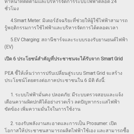
ทำหน้าที่ติดตามและบริหารจัดการระบบไฟฟ้าตลอด 24
ชั่วโมง
4.Smart Meter: มิเตอร์อัจฉริยะที่ช่วยให้ผู้ใช้ไฟฟ้าสามารถ
รู้พฤติกรรมการใช้ไฟฟ้าและบริหารจัดการได้ตลอดเวลา
5.EV Charging: สถานีชาร์จและระบบรองรับยานยนต์ไฟฟ้า
(EV)
เปิด 6 ประโยชน์สำคัญที่ประชาชนจะได้รับจาก Smart Grid
PEA ชี้ให้เห็นว่าการปรับเปลี่ยนสู่ระบบ Smart Grid จะสร้าง
ประโยชน์โดยตรงต่อภาคประชาชนใน 6 มิติ ดังนี้:
1. ระบบไฟฟ้ามั่นคง ปลอดภัย: มีระบบตรวจสอบและแจ้ง
เตือนความผิดปกติได้อย่างรวดเร็ว ลดปัญหากระแสไฟฟ้า
ขัดข้อง เพิ่มความมั่นใจในการใช้งาน
2. รองรับพลังงานสะอาดและการเป็น Prosumer: เปิด
โอกาสให้ประชาชนสามารถผลิตไฟฟ้าใช้เอง และสามารถซื้อ