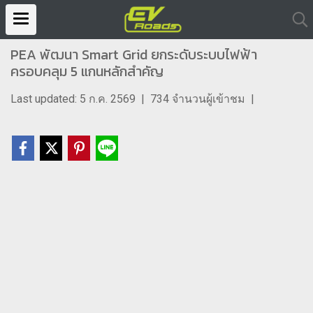
PEA พัฒนา Smart Grid ยกระดับระบบไฟฟ้า
ครอบคลุม 5 แกนหลักสำคัญ
Last updated: 5 ก.ค. 2569
|
734 จำนวนผู้เข้าชม
|