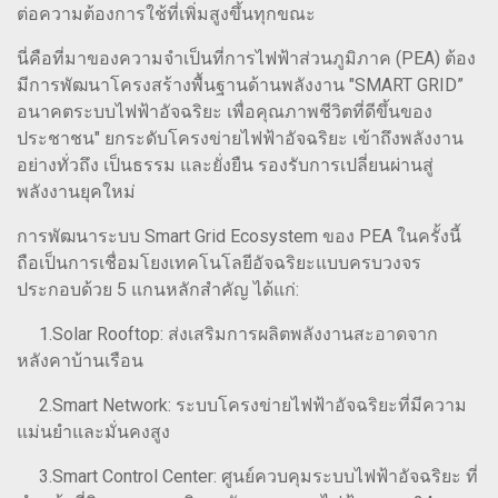
ต่อความต้องการใช้ที่เพิ่มสูงขึ้นทุกขณะ
นี่คือที่มาของความจำเป็นที่การไฟฟ้าส่วนภูมิภาค (PEA) ต้อง
มีการพัฒนาโครงสร้างพื้นฐานด้านพลังงาน "SMART GRID”
อนาคตระบบไฟฟ้าอัจฉริยะ เพื่อคุณภาพชีวิตที่ดีขึ้นของ
ประชาชน" ยกระดับโครงข่ายไฟฟ้าอัจฉริยะ เข้าถึงพลังงาน
อย่างทั่วถึง เป็นธรรม และยั่งยืน รองรับการเปลี่ยนผ่านสู่
พลังงานยุคใหม่
การพัฒนาระบบ Smart Grid Ecosystem ของ PEA ในครั้งนี้
ถือเป็นการเชื่อมโยงเทคโนโลยีอัจฉริยะแบบครบวงจร
ประกอบด้วย 5 แกนหลักสำคัญ ได้แก่:
1.Solar Rooftop: ส่งเสริมการผลิตพลังงานสะอาดจาก
หลังคาบ้านเรือน
2.Smart Network: ระบบโครงข่ายไฟฟ้าอัจฉริยะที่มีความ
แม่นยำและมั่นคงสูง
3.Smart Control Center: ศูนย์ควบคุมระบบไฟฟ้าอัจฉริยะ ที่