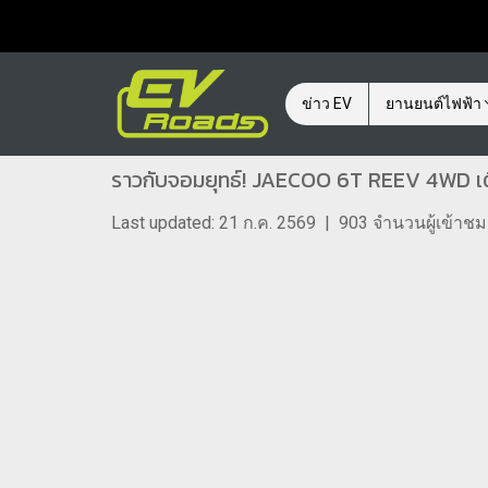
ข่าว EV
ยานยนต์ไฟฟ้า
ราวกับจอมยุทธ์! JAECOO 6T REEV 4WD เติ
Last updated: 21 ก.ค. 2569
|
903 จำนวนผู้เข้าชม