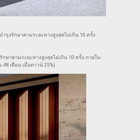
งบำรุงรักษาตามระยะทางสูงสุดไม่เกิน 10 ครั้ง
งรักษาตามระยะทางสูงสุดไม่เกิน 10 ครั้ง ภายใน
 48 เดือน เมื่อดาวน์ 25%)