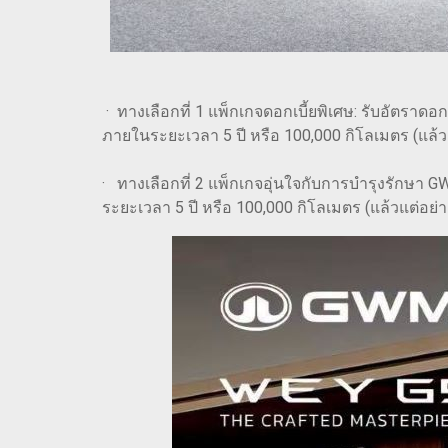
· ทางเลือกที่ 1 แพ็กเกจดอกเบี้ยพิเศษ: รับอัตราดอ
ภายในระยะเวลา 5 ปี หรือ 100,000 กิโลเมตร (แล้วแ
· ทางเลือกที่ 2 แพ็กเกจอุ่นใจกับการบำรุงรักษา G
ระยะเวลา 5 ปี หรือ 100,000 กิโลเมตร (แล้วแต่อย่า