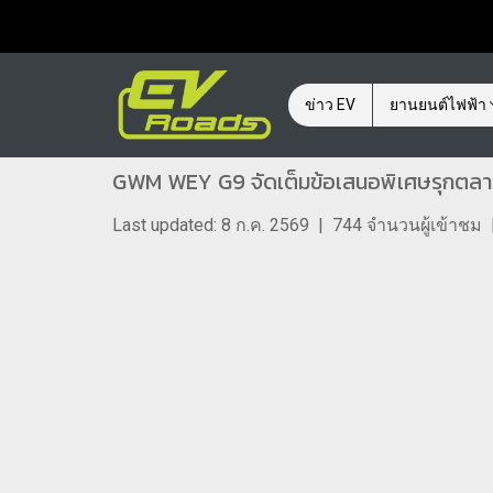
ข่าว EV
ยานยนต์ไฟฟ้า
GWM WEY G9 จัดเต็มข้อเสนอพิเศษรุกตลาด 
Last updated: 8 ก.ค. 2569
|
744 จำนวนผู้เข้าชม