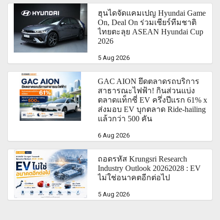
ฮุนไดจัดแคมเปญ Hyundai Game
On, Deal On ร่วมเชียร์ทีมชาติ
ไทยตะลุย ASEAN Hyundai Cup
2026
5 Aug 2026
GAC AION ยึดตลาดรถบริการ
สาธารณะไฟฟ้า! กินส่วนแบ่ง
ตลาดแท็กซี่ EV ครึ่งปีแรก 61% x
ส่งมอบ EV บุกตลาด Ride-hailing
แล้วกว่า 500 คัน
6 Aug 2026
ถอดรหัส Krungsri Research
Industry Outlook 20262028 : EV
ไม่ใช่อนาคตอีกต่อไป
5 Aug 2026