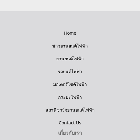
Home
ข่าวยานยนต์ไฟฟ้า
ยานยนต์ไฟฟ้า
รถยนต์ไฟฟ้า
มอเตอร์ไซค์ไฟฟ้า
กระบะไฟฟ้า
สถานีชาร์จยานยนต์ไฟฟ้า
Contact Us
เกี่ยวกับเรา