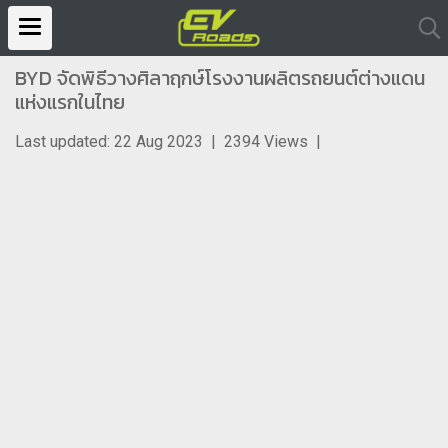
BYD จัดพิธีวางศิลาฤกษ์โรงงานผลิตรถยนต์ต่างแดน
แห่งแรกในไทย
Last updated: 22 Aug 2023
|
2394 Views
|