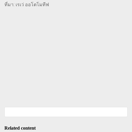
ที่มา: เรเว่ ออโตโมทีฟ
Related content