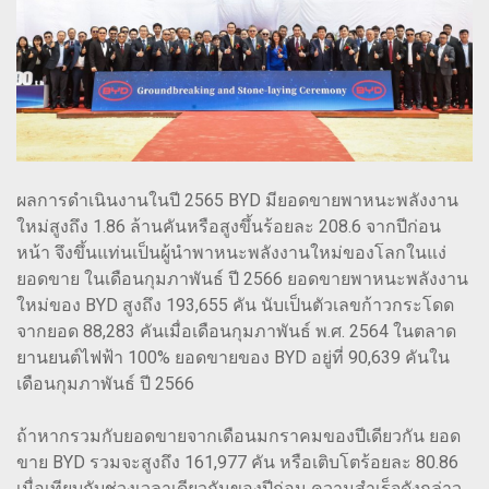
ผลการดำเนินงานในปี 2565 BYD มียอดขายพาหนะพลังงาน
ใหม่สูงถึง 1.86 ล้านคันหรือสูงขึ้นร้อยละ 208.6 จากปีก่อน
หน้า จึงขึ้นแท่นเป็นผู้นำพาหนะพลังงานใหม่ของโลกในแง่
ยอดขาย ในเดือนกุมภาพันธ์ ปี 2566 ยอดขายพาหนะพลังงาน
ใหม่ของ BYD สูงถึง 193,655 คัน นับเป็นตัวเลขก้าวกระโดด
จากยอด 88,283 คันเมื่อเดือนกุมภาพันธ์ พ.ศ. 2564 ในตลาด
ยานยนต์ไฟฟ้า 100% ยอดขายของ BYD อยู่ที่ 90,639 คันใน
เดือนกุมภาพันธ์ ปี 2566
ถ้าหากรวมกับยอดขายจากเดือนมกราคมของปีเดียวกัน ยอด
ขาย BYD รวมจะสูงถึง 161,977 คัน หรือเติบโตร้อยละ 80.86
เมื่อเทียบกับช่วงเวลาเดียวกันของปีก่อน ความสำเร็จดังกล่าว