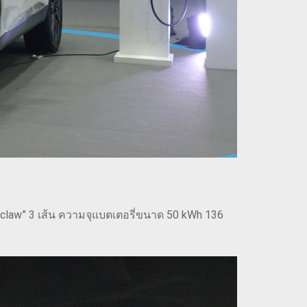
e-claw” 3 เส้น ความจุแบตเตอรี่ขนาด 50 kWh 136