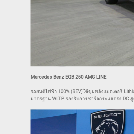
Mercedes Benz EQB 250 AMG LINE
รถยนต์ไฟฟ้า 100% (BEV)ใช้ขุมพลังแบตเตอรี่ Lithi
มาตรฐาน WLTP รองรับการชาร์จกระแสตรง DC สูงส