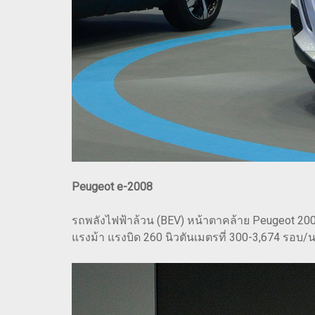
Peugeot e-2008
รถพลังไฟฟ้าล้วน (BEV) หน้าตาคล้าย Peugeot 2008 
แรงม้า แรงบิด 260 นิวตันเมตรที่ 300-3,674 รอบ/