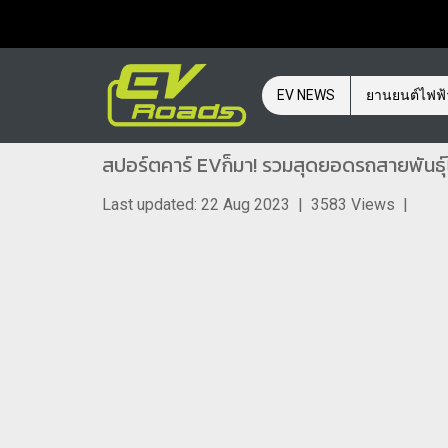
EV NEWS
ยานยนต์ไฟฟ
สปอร์ตคาร์ EVก็มา! รวมสุดยอดรถสายพันธุ์ไฟ
Last updated: 22 Aug 2023
|
3583 Views
|