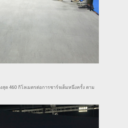
งสุด 460 กิโลเมตรต่อการชาร์จเต็มหนึ่งครั้ง ตาม