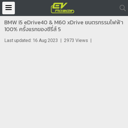
BMW i5 eDrive40 & M60 xDrive ยนตรกรรมไฟฟ้า
100% ครั้งแรกของซีรี่ส์ 5
Last updated: 16 Aug 2023
|
2973 Views
|