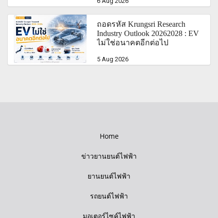
6 Aug 2026
ถอดรหัส Krungsri Research
Industry Outlook 20262028 : EV
ไม่ใช่อนาคตอีกต่อไป
5 Aug 2026
Home
ข่าวยานยนต์ไฟฟ้า
ยานยนต์ไฟฟ้า
รถยนต์ไฟฟ้า
มอเตอร์ไซค์ไฟฟ้า