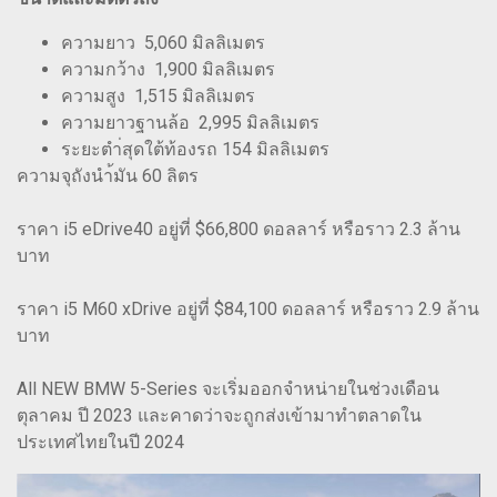
ความยาว 5,060 มิลลิเมตร
ความกว้าง 1,900 มิลลิเมตร
ความสูง 1,515 มิลลิเมตร
ความยาวฐานล้อ 2,995 มิลลิเมตร
ระยะตำ่สุดใต้ท้องรถ 154 มิลลิเมตร
ความจุถังนำ้มัน 60 ลิตร
ราคา i5 eDrive40 อยู่ที่ $66,800 ดอลลาร์ หรือราว 2.3 ล้าน
บาท
ราคา i5 M60 xDrive อยู่ที่ $84,100 ดอลลาร์ หรือราว 2.9 ล้าน
บาท
All NEW BMW 5-Series จะเริ่มออกจำหน่ายในช่วงเดือน
ตุลาคม ปี 2023 และคาดว่าจะถูกส่งเข้ามาทำตลาดใน
ประเทศไทยในปี 2024