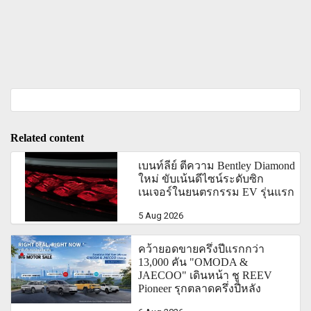
Related content
เบนท์ลีย์ ตีความ Bentley Diamond
ใหม่ ขับเน้นดีไซน์ระดับซิก
เนเจอร์ในยนตรกรรม EV รุ่นแรก
5 Aug 2026
คว้ายอดขายครึ่งปีแรกกว่า
13,000 คัน "OMODA &
JAECOO" เดินหน้า ชู REEV
Pioneer รุกตลาดครึ่งปีหลัง