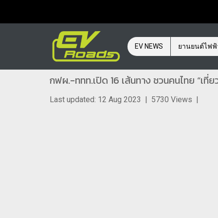
EV NEWS
ยานยนต์ไฟฟ
กฟผ.-ททท.เปิด 16 เส้นทาง ชวนคนไทย “เที่ย
Last updated: 12 Aug 2023
|
5730 Views
|