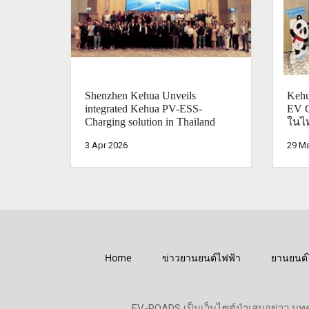
Shenzhen Kehua Unveils
Kehu
integrated Kehua PV-ESS-
EV C
Charging solution in Thailand
ในไ
3 Apr 2026
29 Ma
Home
ข่าวยานยนต์ไฟฟ้า
ยานยนต์
EV-ROADS เป็นเว็บไซต์นำเสนอข่าว บทค