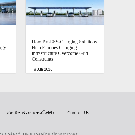
How PV-ESS-Charging Solutions
rgy
Help Europes Charging
Infrastructure Overcome Grid
Constraints
18 Jun 2026
สถานีชาร์จยานยนต์ไฟฟ้า
Contact Us
ขาร์จอีวี และอุปกรณ์ต่อเนื่องครบวงจร