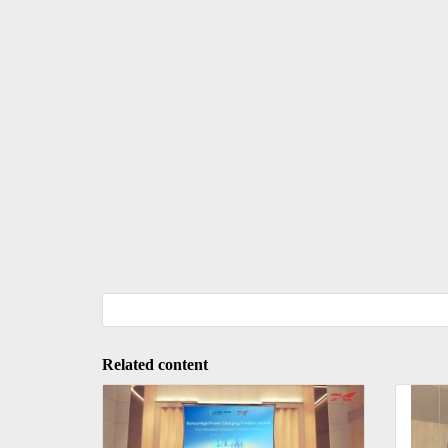
Related content