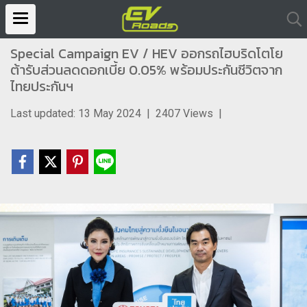
Special Campaign EV / HEV ออกรถไฮบริดโตโย
ต้ารับส่วนลดดอกเบี้ย 0.05% พร้อมประกันชีวิตจาก
ไทยประกันฯ
Last updated: 13 May 2024
|
2407 Views
|