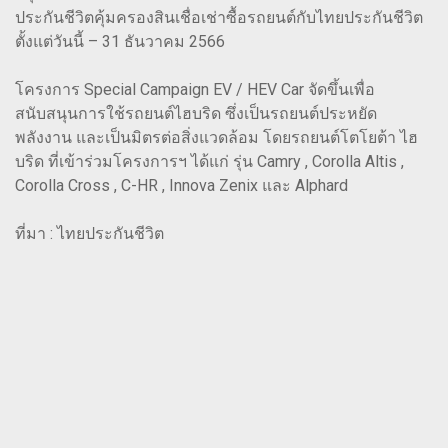
ประกันชีวิตคุ้มครองสินเชื่อเช่าซื้อรถยนต์กับไทยประกันชีวิต
ตั้งแต่วันนี้ – 31 ธันวาคม 2566
โครงการ Special Campaign EV / HEV Car จัดขึ้นเพื่อ
สนับสนุนการใช้รถยนต์ไฮบริด ซึ่งเป็นรถยนต์ประหยัด
พลังงาน และเป็นมิตรต่อสิ่งแวดล้อม โดยรถยนต์โตโยต้า ไฮ
บริด ที่เข้าร่วมโครงการฯ ได้แก่ รุ่น Camry , Corolla Altis ,
Corolla Cross , C-HR , Innova Zenix และ Alphard
ที่มา : ไทยประกันชีวิต