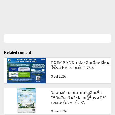
Related content
EXIM BANK ปล่อยสินเชื่อเปลี่ยน
ใช้รถ EV ดอกเบี้ย 2.75%
3 Jul 2026
ไอแบงก์ ออกแคมเปญสินเชื่อ
"ชีวิตติดกรีน" ปล่อยกู้ซื้อรถ EV
และเครื่องชาร์จ EV
9 Jun 2026