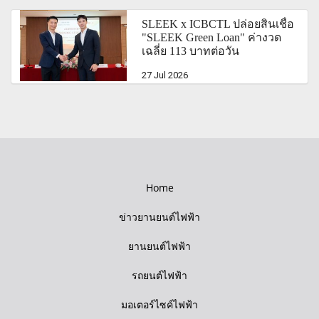
SLEEK x ICBCTL ปล่อยสินเชื่อ
"SLEEK Green Loan" ค่างวด
เฉลี่ย 113 บาทต่อวัน
27 Jul 2026
Home
ข่าวยานยนต์ไฟฟ้า
ยานยนต์ไฟฟ้า
รถยนต์ไฟฟ้า
มอเตอร์ไซค์ไฟฟ้า