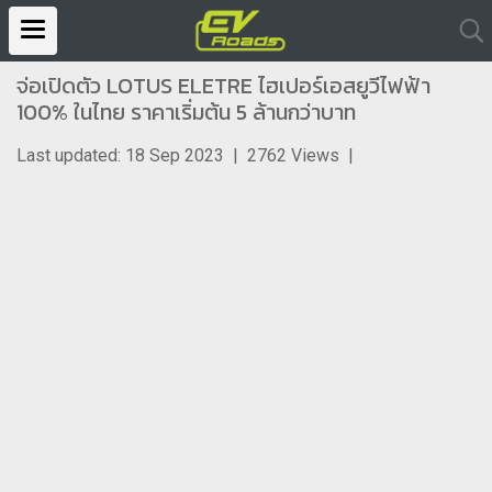
จ่อเปิดตัว LOTUS ELETRE ไฮเปอร์เอสยูวีไฟฟ้า
100% ในไทย ราคาเริ่มต้น 5 ล้านกว่าบาท
Last updated: 18 Sep 2023
|
2762 Views
|