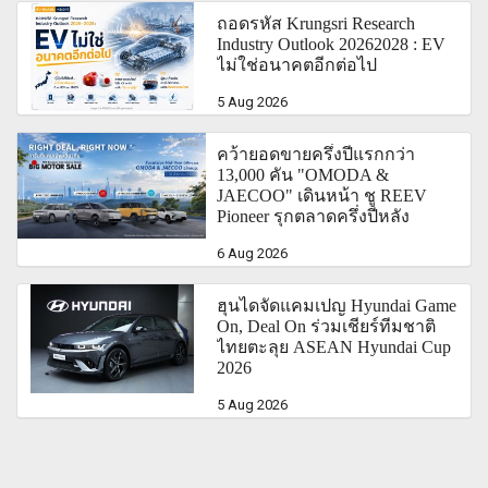
ถอดรหัส Krungsri Research
Industry Outlook 20262028 : EV
ไม่ใช่อนาคตอีกต่อไป
5 Aug 2026
คว้ายอดขายครึ่งปีแรกกว่า
13,000 คัน "OMODA &
JAECOO" เดินหน้า ชู REEV
Pioneer รุกตลาดครึ่งปีหลัง
6 Aug 2026
ฮุนไดจัดแคมเปญ Hyundai Game
On, Deal On ร่วมเชียร์ทีมชาติ
ไทยตะลุย ASEAN Hyundai Cup
2026
5 Aug 2026