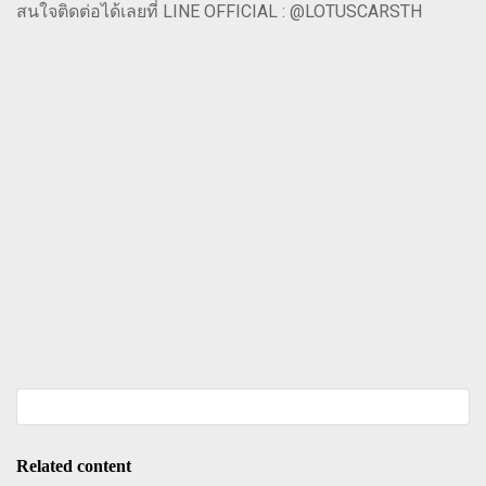
สนใจติดต่อได้เลยที่ LINE OFFICIAL : @LOTUSCARSTH
Related content