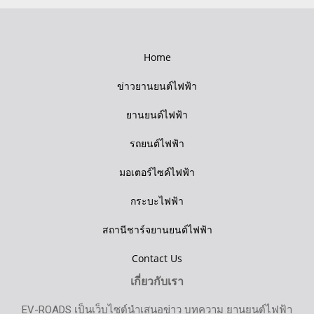
Home
ข่าวยานยนต์ไฟฟ้า
ยานยนต์ไฟฟ้า
รถยนต์ไฟฟ้า
มอเตอร์ไซค์ไฟฟ้า
กระบะไฟฟ้า
สถานีชาร์จยานยนต์ไฟฟ้า
Contact Us
เกี่ยวกับเรา
EV-ROADS เป็นเว็บไซต์นำเสนอข่าว บทความ ยานยนต์ไฟฟ้า