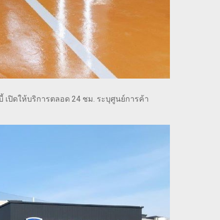
บี้ เปิดให้บริการตลอด 24 ชม. ระบุศูนย์การค้า