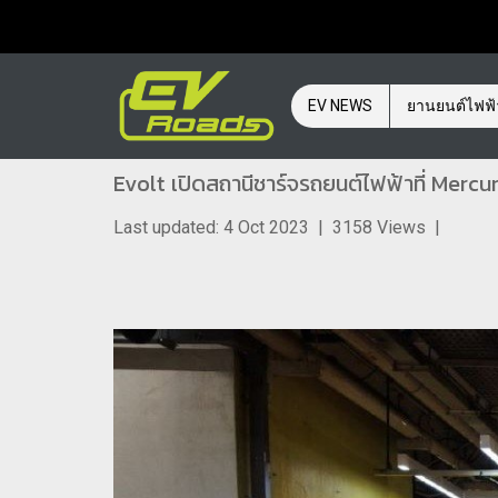
EV NEWS
ยานยนต์ไฟฟ
Evolt เปิดสถานีชาร์จรถยนต์ไฟฟ้าที่ Mercur
Last updated: 4 Oct 2023
|
3158 Views
|