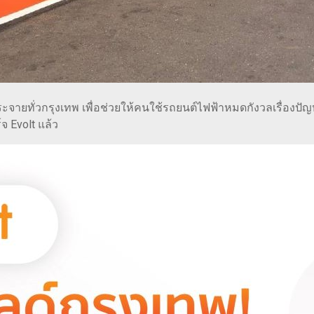
ะจายทั่วกรุงเทพ เพื่อช่วยให้คนใช้รถยนต์ไฟฟ้าหมดกังวลเรื่องปัญ
จ Evolt แล้ว