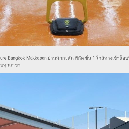
cure Bangkok Makkasan ย่านมักกะสัน พิกัด ชั้น 1 ใกล้ทางเข้าล็อบ
ครบทุกสาขา