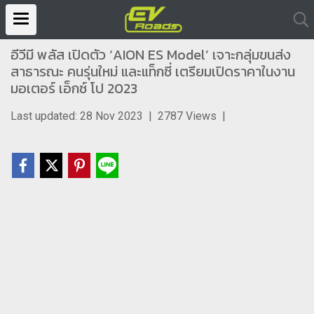
อีวีมี พลัส เปิดตัว ‘AION ES Model’ เจาะกลุ่มขนส่ง
สาธารณะ คนรุ่นใหม่ และแท็กซี่ เตรียมเปิดราคาในงาน
มอเตอร์ เอ็กซ์ โป 2023
Last updated: 28 Nov 2023
|
2787 Views
|