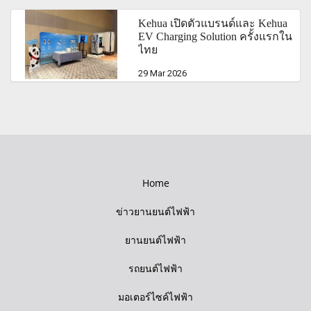
Kehua เปิดตัวแบรนด์และ Kehua
EV Charging Solution ครั้งแรกใน
ไทย
29 Mar 2026
Home
ข่าวยานยนต์ไฟฟ้า
ยานยนต์ไฟฟ้า
รถยนต์ไฟฟ้า
มอเตอร์ไซค์ไฟฟ้า