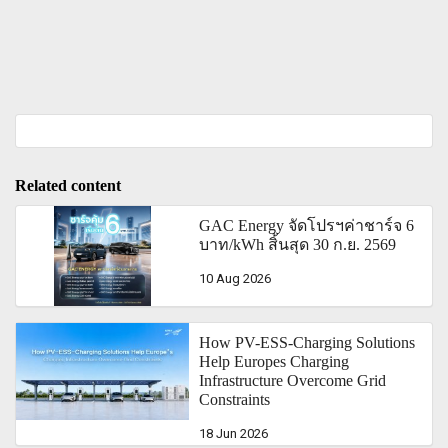
Related content
GAC Energy จัดโปรฯค่าชาร์จ 6
บาท/kWh สิ้นสุด 30 ก.ย. 2569
10 Aug 2026
How PV-ESS-Charging Solutions
Help Europes Charging
Infrastructure Overcome Grid
Constraints
18 Jun 2026