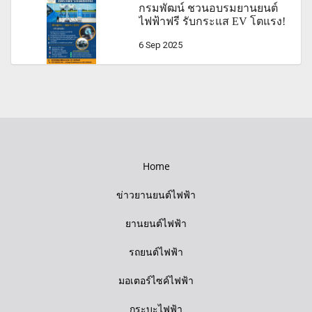
กรมพัฒน์ ชวนอบรมยานยนต์
ไฟฟ้าฟรี รับกระแส EV โตแรง!
6 Sep 2025
Home
ข่าวยานยนต์ไฟฟ้า
ยานยนต์ไฟฟ้า
รถยนต์ไฟฟ้า
มอเตอร์ไซค์ไฟฟ้า
กระบะไฟฟ้า