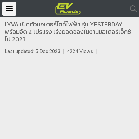
LYVA เปิดตัวมอเตอร์ไซค์ไฟฟ้า รุ่น YESTERDAY
พร้อมจัด 2 โปรแรง เร่งยอดจองในงานมอเตอร์เอ็กซ์
โป 2023
Last updated: 5 Dec 2023
|
4224 Views
|