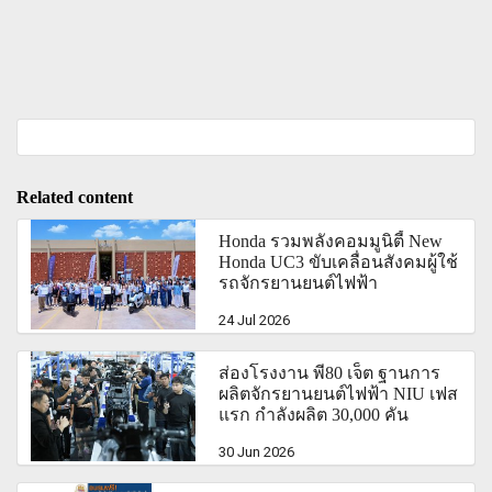
Related content
Honda รวมพลังคอมมูนิตี้ New
Honda UC3 ขับเคลื่อนสังคมผู้ใช้
รถจักรยานยนต์ไฟฟ้า
24 Jul 2026
ส่องโรงงาน พี80 เจ็ต ฐานการ
ผลิตจักรยานยนต์ไฟฟ้า NIU เฟส
แรก กำลังผลิต 30,000 คัน
30 Jun 2026