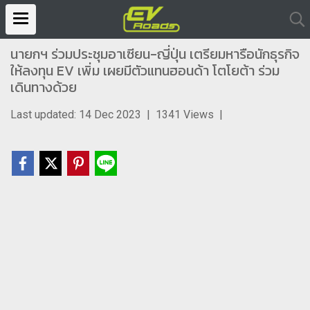
นายกฯ ร่วมประชุมอาเซียน-ญี่ปุ่น เตรียมหารือนักธุรกิจ
ให้ลงทุน EV เพิ่ม เผยมีตัวแทนฮอนด้า โตโยต้า ร่วม
เดินทางด้วย
Last updated: 14 Dec 2023
|
1341 Views
|