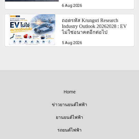
6 Aug 2026
ถอดรหัส Krungsri Research
Industry Outlook 20262028 : EV
ไม่ใช่อนาคตอีกต่อไป
5 Aug 2026
Home
ข่าวยานยนต์ไฟฟ้า
ยานยนต์ไฟฟ้า
รถยนต์ไฟฟ้า