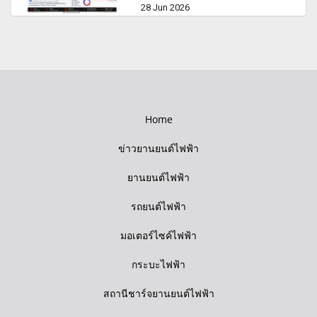
28 Jun 2026
Home
ข่าวยานยนต์ไฟฟ้า
ยานยนต์ไฟฟ้า
รถยนต์ไฟฟ้า
มอเตอร์ไซค์ไฟฟ้า
กระบะไฟฟ้า
สถานีชาร์จยานยนต์ไฟฟ้า