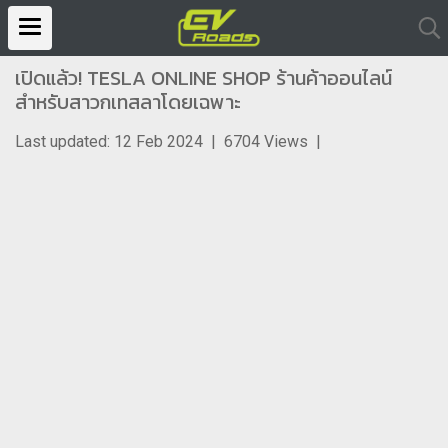
เปิดแล้ว! TESLA ONLINE SHOP ร้านค้าออนไลน์
สำหรับสาวกเทสลาโดยเฉพาะ
Last updated: 12 Feb 2024
|
6704 Views
|