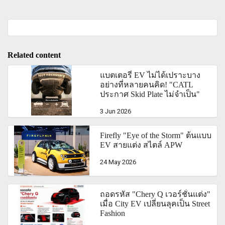
Related content
แบตเตอรี่ EV ไม่ได้เปราะบาง
อย่างที่หลายคนคิด! "CATL
ประกาศ Skid Plate ไม่จำเป็น"
3 Jun 2026
Firefly "Eye of the Storm" ต้นแบบ
EV สายแต่ง สไตล์ APW
24 May 2026
ถอดรหัส "Chery Q เวอร์ชั่นแต่ง"
เมื่อ City EV เปลี่ยนลุคเป็น Street
Fashion