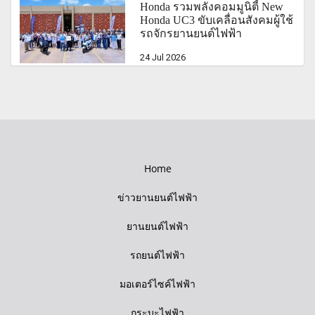
Honda รวมพลังคอมมูนิตี้ New
Honda UC3 ขับเคลื่อนสังคมผู้ใช้
รถจักรยานยนต์ไฟฟ้า
24 Jul 2026
Home
ข่าวยานยนต์ไฟฟ้า
ยานยนต์ไฟฟ้า
รถยนต์ไฟฟ้า
มอเตอร์ไซค์ไฟฟ้า
กระบะไฟฟ้า