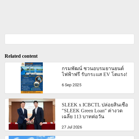
Related content
กรมพัฒน์ ชวนอบรมยานยนต์
ไฟฟ้าฟรี รับกระแส EV โตแรง!
6 Sep 2025
SLEEK x ICBCTL ปล่อยสินเชื่อ
"SLEEK Green Loan" ค่างวด
เฉลี่ย 113 บาทต่อวัน
27 Jul 2026