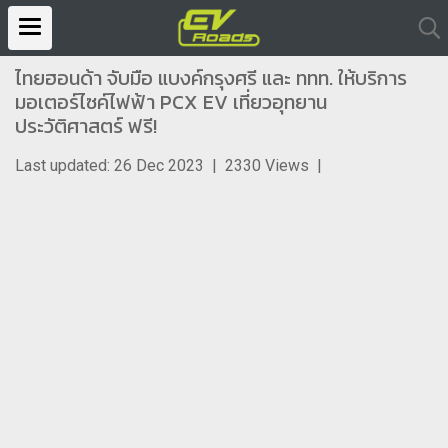
ไทยฮอนด้า จับมือ แบงค์กรุงศรี และ ททท. ให้บริการ
มอเตอร์ไซค์ไฟฟ้า PCX EV เที่ยวอุทยาน
ประวัติศาสตร์ ฟรี!
Last updated: 26 Dec 2023
|
2330 Views
|