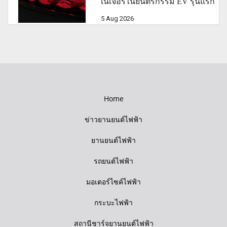
เนเจอร์ในยนตรกรรม EV รุ่นแรก
5 Aug 2026
Home
ข่าวยานยนต์ไฟฟ้า
ยานยนต์ไฟฟ้า
รถยนต์ไฟฟ้า
มอเตอร์ไซค์ไฟฟ้า
กระบะไฟฟ้า
สถานีชาร์จยานยนต์ไฟฟ้า