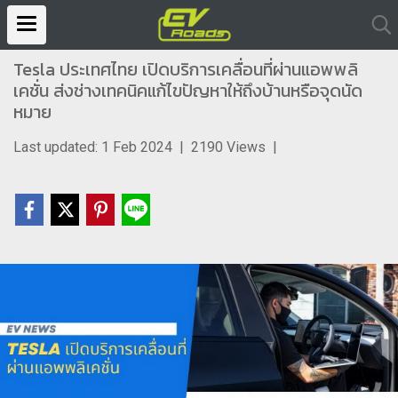
Tesla ประเทศไทย เปิดบริการเคลื่อนที่ผ่านแอพพลิ
เคชั่น ส่งช่างเทคนิคแก้ไขปัญหาให้ถึงบ้านหรือจุดนัด
หมาย
Last updated: 1 Feb 2024
|
2190 Views
|