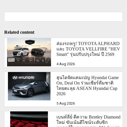
Related content
ส่องรถหรู! TOYOTA ALPHARD
และ TOYOTA VELLFIRE "HEV
Smart" รุ่นปรับปรุงใหม่ ปี 2569
4 Aug 2026
ฮุนไดจัดแคมเปญ Hyundai Game
On, Deal On ร่วมเชียร์ทีมชาติ
ไทยตะลุย ASEAN Hyundai Cup
2026
5 Aug 2026
เบนท์ลีย์ ตีความ Bentley Diamond
ใหม่ ขับเน้นดีไซน์ระดับซิก