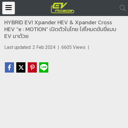
HYBRID EV! Xpander HEV & Xpander Cross
HEV “e : MOTION” เปิดตัวในไทย ใส่โหมดขับขี่แบบ
EV มาด้วย
Last updated: 2 Feb 2024
|
6605 Views
|