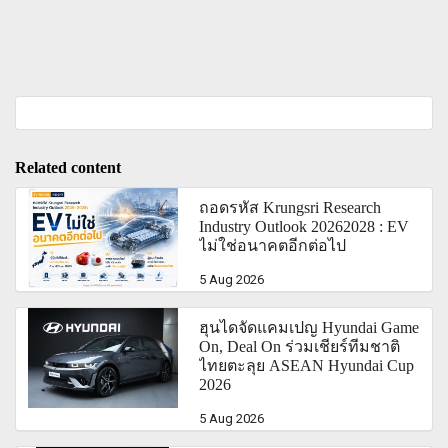
Related content
ถอดรหัส Krungsri Research
Industry Outlook 20262028 : EV
ไม่ใช่อนาคตอีกต่อไป
5 Aug 2026
ฮุนไดจัดแคมเปญ Hyundai Game
On, Deal On ร่วมเชียร์ทีมชาติ
ไทยตะลุย ASEAN Hyundai Cup
2026
5 Aug 2026