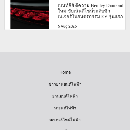
เบนท์ลีย์ ตีความ Bentley Diamond
ใหม่ ขับเน้นดีไซน์ระดับซิก
เนเจอร์ในยนตรกรรม EV รุ่นแรก
5 Aug 2026
Home
ข่าวยานยนต์ไฟฟ้า
ยานยนต์ไฟฟ้า
รถยนต์ไฟฟ้า
มอเตอร์ไซค์ไฟฟ้า