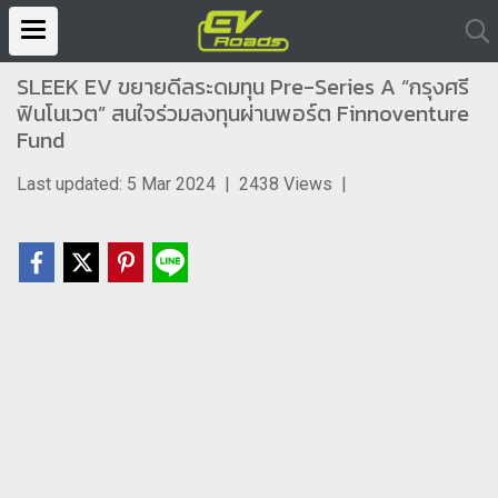
SLEEK EV ขยายดีลระดมทุน Pre-Series A “กรุงศรี
ฟินโนเวต” สนใจร่วมลงทุนผ่านพอร์ต Finnoventure
Fund
Last updated: 5 Mar 2024
|
2438 Views
|