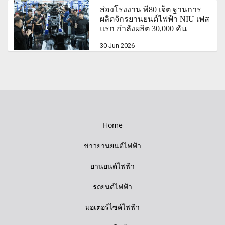
ส่องโรงงาน พี80 เจ็ต ฐานการ
ผลิตจักรยานยนต์ไฟฟ้า NIU เฟส
แรก กำลังผลิต 30,000 คัน
30 Jun 2026
Home
ข่าวยานยนต์ไฟฟ้า
ยานยนต์ไฟฟ้า
รถยนต์ไฟฟ้า
มอเตอร์ไซค์ไฟฟ้า