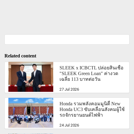
Related content
SLEEK x ICBCTL ปล่อยสินเชื่อ
"SLEEK Green Loan" ค่างวด
เฉลี่ย 113 บาทต่อวัน
27 Jul 2026
Honda รวมพลังคอมมูนิตี้ New
Honda UC3 ขับเคลื่อนสังคมผู้ใช้
รถจักรยานยนต์ไฟฟ้า
24 Jul 2026