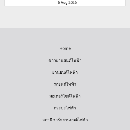
6 Aug 2026
Home
ข่าวยานยนต์ไฟฟ้า
ยานยนต์ไฟฟ้า
รถยนต์ไฟฟ้า
มอเตอร์ไซค์ไฟฟ้า
กระบะไฟฟ้า
สถานีชาร์จยานยนต์ไฟฟ้า