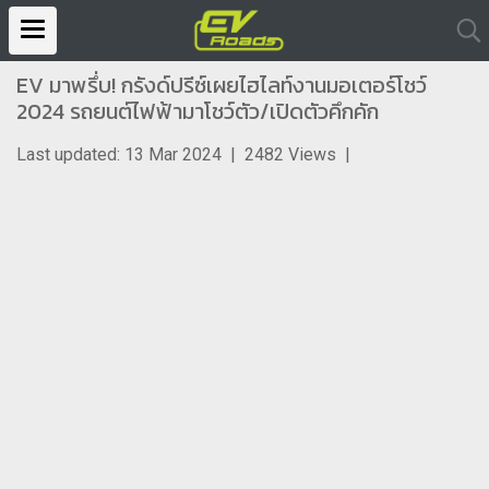
EV มาพรึ่บ! กรังด์ปรีซ์เผยไฮไลท์งานมอเตอร์โชว์
2024 รถยนต์ไฟฟ้ามาโชว์ตัว/เปิดตัวคึกคัก
Last updated: 13 Mar 2024
|
2482 Views
|