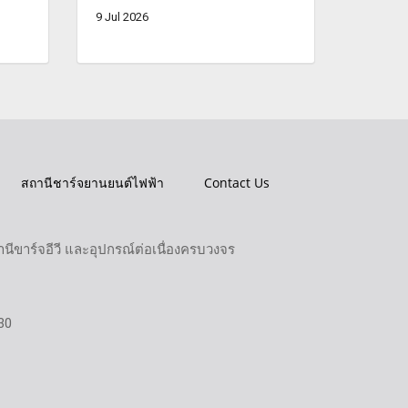
9 Jul 2026
สถานีชาร์จยานยนต์ไฟฟ้า
Contact Us
ขาร์จอีวี และอุปกรณ์ต่อเนื่องครบวงจร
30