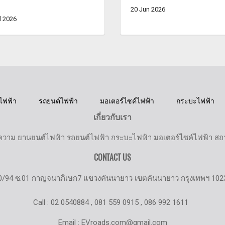
20 Jun 2026
l 2026
ไฟฟ้า
รถยนต์ไฟฟ้า
มอเตอร์ไซค์ไฟฟ้า
กระบะไฟฟ้า
เกี่ยวกับเรา
วาม ยานยนต์ไฟฟ้า รถยนต์ไฟฟ้า กระบะไฟฟ้า มอเตอร์ไซค์ไฟฟ้า สถานี
CONTACT US
0/94 ซ.01 กาญจนาภิเษก7 แขวงคันนายาว เขตคันนายาว กรุงเทพฯ 102
Call : 02 0540884 , 081 559 0915 , 086 992 1611
Email : EVroads.com@gmail.com