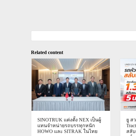
Related content
SINOTRUK แต่งตั้ง NEX เป็นผู้
ยู 
แทนจำหน่ายรถบรรทุกหนัก
Trac
HOWO และ SITRAK ในไทย
สลับ