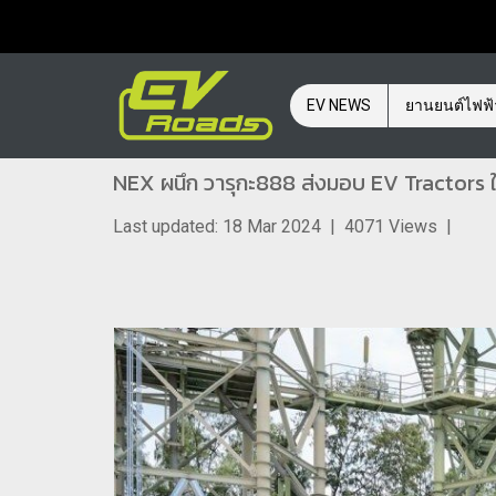
EV NEWS
ยานยนต์ไฟฟ
NEX ผนึก วารุกะ888 ส่งมอบ EV Tractors
Last updated: 18 Mar 2024
|
4071 Views
|