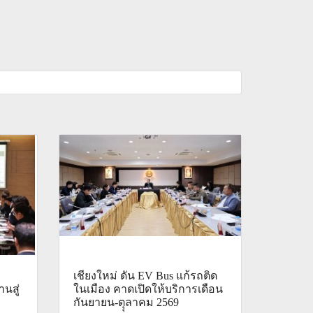
เชียงใหม่ ดัน EV Bus แก้รถติด
นสู่
ในเมือง คาดเปิดให้บริการเดือน
กันยายน-ตุุลาคม 2569