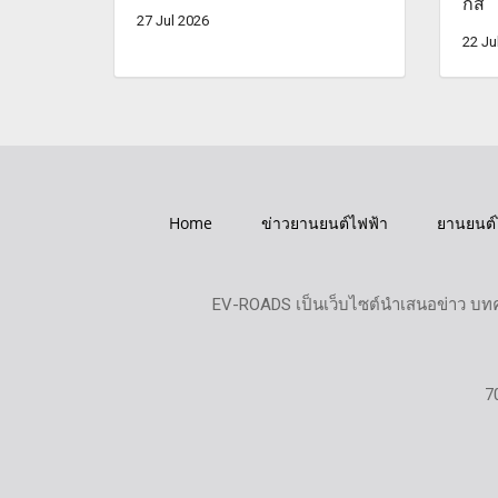
กส์
27 Jul 2026
22 Ju
Home
ข่าวยานยนต์ไฟฟ้า
ยานยนต์
EV-ROADS เป็นเว็บไซต์นำเสนอข่าว บทค
7