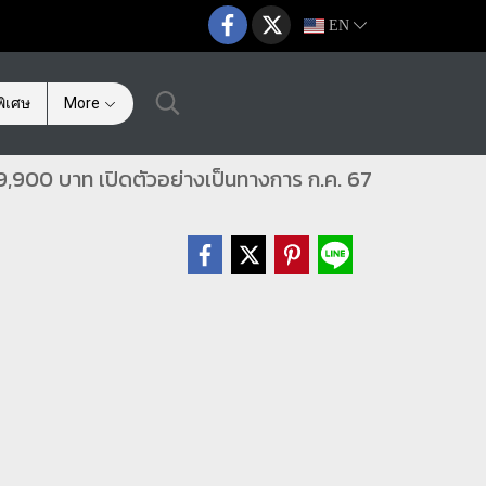
EN
ิเศษ
More
,900 บาท เปิดตัวอย่างเป็นทางการ ก.ค. 67