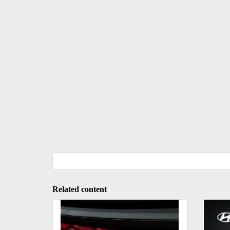
Related content