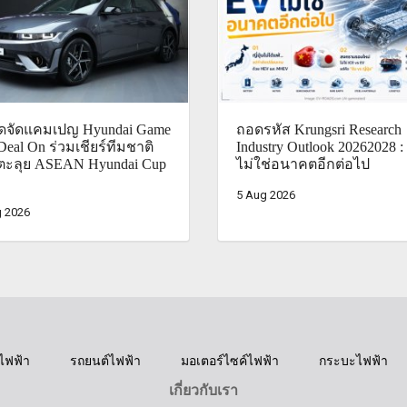
ไดจัดแคมเปญ Hyundai Game
ถอดรหัส Krungsri Research
Deal On ร่วมเชียร์ทีมชาติ
Industry Outlook 20262028 
ตะลุย ASEAN Hyundai Cup
ไม่ใช่อนาคตอีกต่อไป
5 Aug 2026
 2026
ไฟฟ้า
รถยนต์ไฟฟ้า
มอเตอร์ไซค์ไฟฟ้า
กระบะไฟฟ้า
เกี่ยวกับเรา