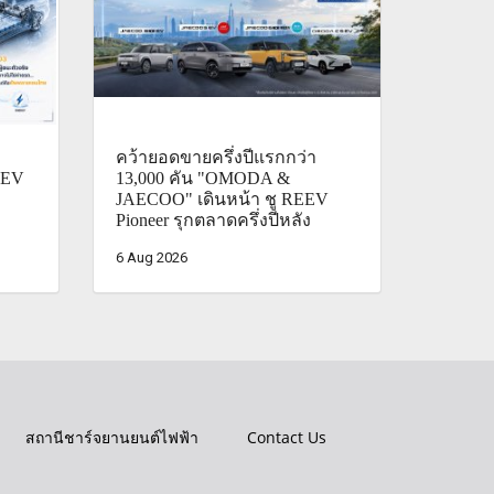
คว้ายอดขายครึ่งปีแรกกว่า
: EV
13,000 คัน "OMODA &
JAECOO" เดินหน้า ชู REEV
Pioneer รุกตลาดครึ่งปีหลัง
6 Aug 2026
สถานีชาร์จยานยนต์ไฟฟ้า
Contact Us