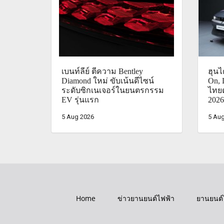
เบนท์ลีย์ ตีความ Bentley
ฮุน
Diamond ใหม่ ขับเน้นดีไซน์
On, 
ระดับซิกเนเจอร์ในยนตรกรรม
ไทย
EV รุ่นแรก
2026
5 Aug 2026
5 Aug
Home
ข่าวยานยนต์ไฟฟ้า
ยานยนต์