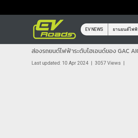
EV NEWS
ยานยนต์ไฟฟ
ส่องรถยนต์ไฟฟ้าระดับไฮเอนด์ของ GAC AIO
Last updated: 10 Apr 2024
|
3057 Views
|