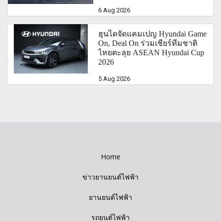
6 Aug 2026
ฮุนไดจัดแคมเปญ Hyundai Game
On, Deal On ร่วมเชียร์ทีมชาติ
ไทยตะลุย ASEAN Hyundai Cup
2026
5 Aug 2026
Home
ข่าวยานยนต์ไฟฟ้า
ยานยนต์ไฟฟ้า
รถยนต์ไฟฟ้า