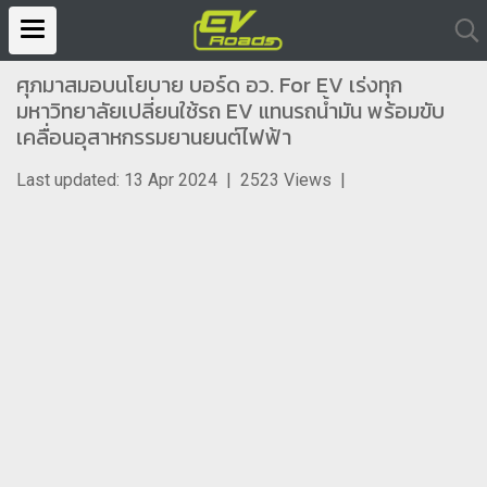
ศุภมาสมอบนโยบาย บอร์ด อว. For EV เร่งทุก
มหาวิทยาลัยเปลี่ยนใช้รถ EV แทนรถน้ำมัน พร้อมขับ
เคลื่อนอุสาหกรรมยานยนต์ไฟฟ้า
Last updated: 13 Apr 2024
|
2523 Views
|